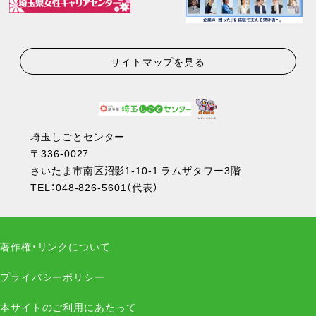
サイトマップを見る
埼玉しごとセンター
〒336-0027
さいたま市南区沼影1-10-1 ラムザタワー3階
TEL：
048-826-5601
（代表）
著作権・リンクについて
プライバシーポリシー
本サイトのご利用にあたって