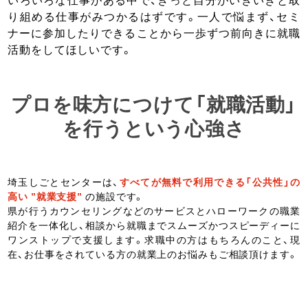
り組める仕事がみつかるはずです。一人で悩まず、セミ
ナーに参加したりできることから一歩ずつ前向きに就職
活動をしてほしいです。
プロを味方につけて「就職活動」
を行うという心強さ
埼玉しごとセンターは、
すべてが無料で利用できる「公共性」の
高い ”就業支援”
の施設です。
県が行うカウンセリングなどのサービスとハローワークの職業
紹介を一体化し、相談から就職までスムーズかつスピーディーに
ワンストップで支援します。求職中の方はもちろんのこと、現
在、お仕事をされている方の就業上のお悩みもご相談頂けます。