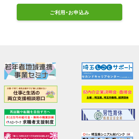
ご利用・お申込み