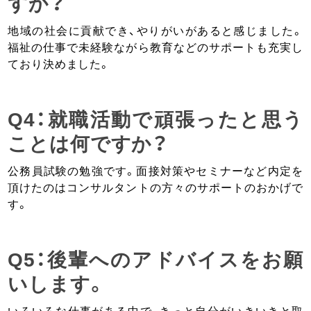
すか？
地域の社会に貢献でき、やりがいがあると感じました。
福祉の仕事で未経験ながら教育などのサポートも充実し
ており決めました。
Q4：就職活動で頑張ったと思う
ことは何ですか？
公務員試験の勉強です。面接対策やセミナーなど内定を
頂けたのはコンサルタントの方々のサポートのおかげで
す。
Q5：後輩へのアドバイスをお願
いします。
いろいろな仕事がある中で、きっと自分がいきいきと取