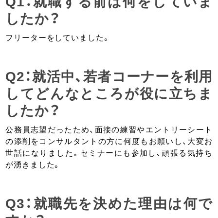
Q1：就職する前は何をしていま
したか？
フリーターをしていました。
Q2：就活中、若者コーナーを利用
してどんなところが役に立ちま
したか？
公務員志望だったため、面接の練習やエントリーシート
の添削をコンサルタントの方に何度もお願いし、大変お
世話になりました。セミナーにも参加し、頑張る気持ち
が湧きました。
Q3：就職先を決めた理由は何で