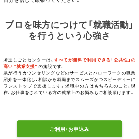
プロを味方につけて「就職活動」
を行うという心強さ
埼玉しごとセンターは、
すべてが無料で利用できる「公共性」の
高い ”就業支援”
の施設です。
県が行うカウンセリングなどのサービスとハローワークの職業
紹介を一体化し、相談から就職までスムーズかつスピーディーに
ワンストップで支援します。求職中の方はもちろんのこと、現
在、お仕事をされている方の就業上のお悩みもご相談頂けます。
ご利用・お申込み