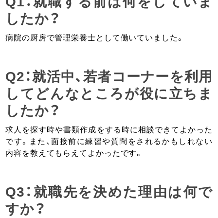
Q1：就職する前は何をしていま
したか？
病院の厨房で管理栄養士として働いていました。
Q2：就活中、若者コーナーを利用
してどんなところが役に立ちま
したか？
求人を探す時や書類作成をする時に相談できてよかった
です。また、面接前に練習や質問をされるかもしれない
内容を教えてもらえてよかったです。
Q3：就職先を決めた理由は何で
すか？