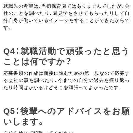
就職先の希望は、当初保育園ではありませんでしたが、会
社のことを調べたり、園見学をさせてもらったりして自
分自身が働いているイメージをすることができたからで
す。
Q4：就職活動で頑張ったと思う
ことは何ですか？
応募書類の作成は面接に進むための第一歩なので応募す
る会社の事を調べたり、今までの自分の過去を振り返っ
たり時間はかかるけどそこを頑張ってよかったです。
Q5：後輩へのアドバイスをお願
いします。
自分を信じて頑張ってください。