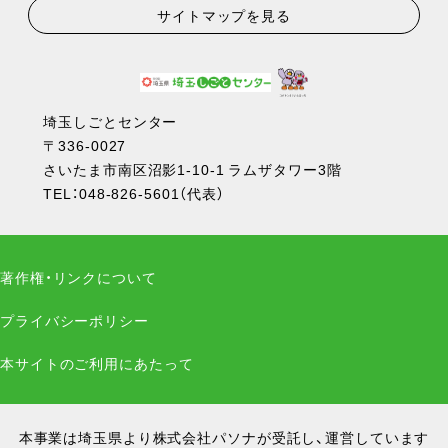
サイトマップを見る
埼玉しごとセンター
〒336-0027
さいたま市南区沼影1-10-1 ラムザタワー3階
TEL：
048-826-5601
（代表）
著作権・リンクについて
プライバシーポリシー
本サイトのご利用にあたって
本事業は埼玉県より株式会社パソナが受託し、運営しています