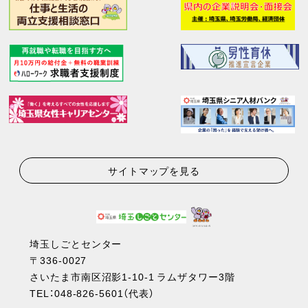
サイトマップを見る
埼玉しごとセンター
〒336-0027
さいたま市南区沼影1-10-1 ラムザタワー3階
TEL：
048-826-5601
（代表）