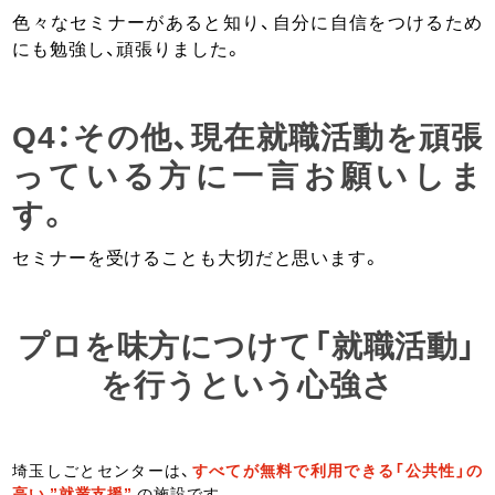
色々なセミナーがあると知り、自分に自信をつけるため
にも勉強し、頑張りました。
Q4：その他、現在就職活動を頑張
っている方に一言お願いしま
す。
セミナーを受けることも大切だと思います。
プロを味方につけて「就職活動」
を行うという心強さ
埼玉しごとセンターは、
すべてが無料で利用できる「公共性」の
高い ”就業支援”
の施設です。