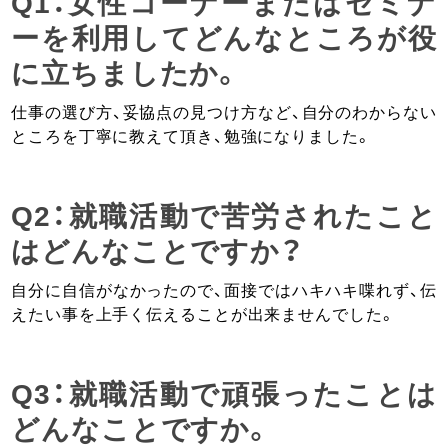
Q1：女性コーナーまたはセミナ
ーを利用してどんなところが役
に立ちましたか。
仕事の選び方、妥協点の見つけ方など、自分のわからない
ところを丁寧に教えて頂き、勉強になりました。
Q2：就職活動で苦労されたこと
はどんなことですか？
自分に自信がなかったので、面接ではハキハキ喋れず、伝
えたい事を上手く伝えることが出来ませんでした。
Q3：就職活動で頑張ったことは
どんなことですか。