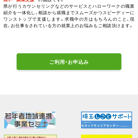
県が行うカウンセリングなどのサービスとハローワークの職業
紹介を一体化し、相談から就職までスムーズかつスピーディーに
ワンストップで支援します。求職中の方はもちろんのこと、現
在、お仕事をされている方の就業上のお悩みもご相談頂けます。
ご利用・お申込み