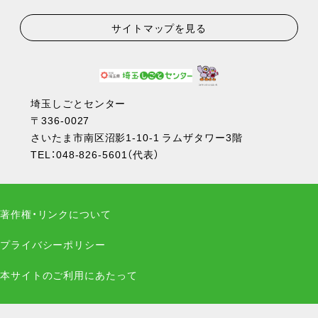
サイトマップを見る
埼玉しごとセンター
〒336-0027
さいたま市南区沼影1-10-1 ラムザタワー3階
TEL：
048-826-5601
（代表）
著作権・リンクについて
プライバシーポリシー
本サイトのご利用にあたって