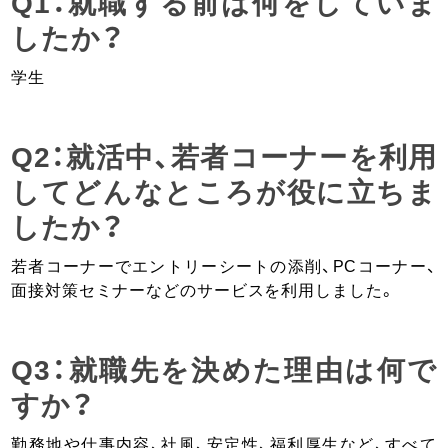
Q1：就職する前は何をしていま
したか？
学生
Q2：就活中、若者コーナーを利用
してどんなところが役に立ちま
したか？
若者コーナーでエントリーシートの添削、PCコーナー、
面接対策セミナーなどのサービスを利用しました。
Q3：就職先を決めた理由は何で
すか？
勤務地や仕事内容、社風、安定性、福利厚生など、すべて