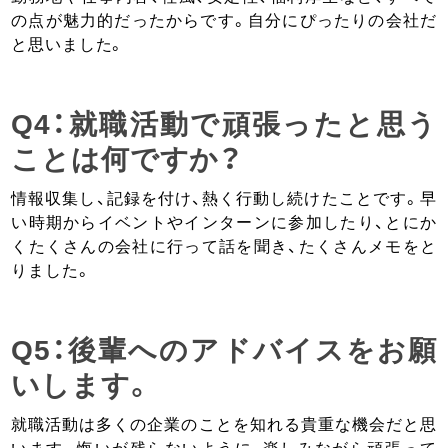
の点が魅力的だったからです。自分にぴったりの会社だ
と思いました。
Q4：就職活動で頑張ったと思う
ことは何ですか？
情報収集し、記録を付け、熱く行動し続けたことです。早
い時期からイベントやインターンに参加したり、とにか
くたくさんの会社に行って話を聞き、たくさんメモをと
りました。
Q5：後輩へのアドバイスをお願
いします。
就職活動は多くの企業のことを知れる貴重な機会だと思
います。悔いが残らないように、楽しみながら頑張って