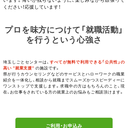
ください！応援しています！
プロを味方につけて「就職活動」
を行うという心強さ
埼玉しごとセンターは、
すべてが無料で利用できる「公共性」の
高い ”就業支援”
の施設です。
県が行うカウンセリングなどのサービスとハローワークの職業
紹介を一体化し、相談から就職までスムーズかつスピーディーに
ワンストップで支援します。求職中の方はもちろんのこと、現
在、お仕事をされている方の就業上のお悩みもご相談頂けます。
ご利用・お申込み