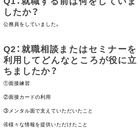
Q1：就職する前は何をしていま
したか？
公務員をしていました。
Q2：就職相談またはセミナーを
利用してどんなところが役に立
ちましたか？
①面接練習
②面接カードの利用
③メンタル面で支えていただいたこと
④様々な情報を提供いただけたこと