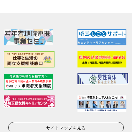
サイトマップを見る