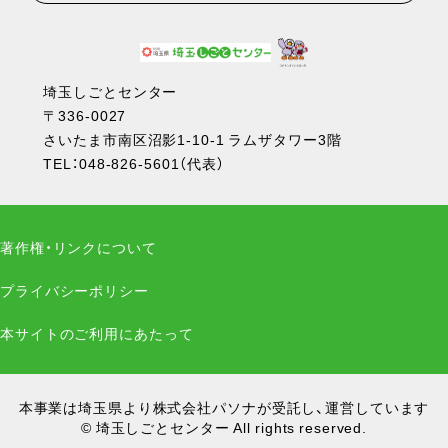
埼玉しごとセンター
〒336-0027
さいたま市南区沼影1-10-1 ラムザタワー3階
TEL：
048-826-5601
（代表）
著作権・リンクについて
プライバシーポリシー
本サイトのご利用にあたって
本事業は埼玉県より株式会社パソナが受託し、運営しています
© 埼玉しごとセンター All rights reserved.