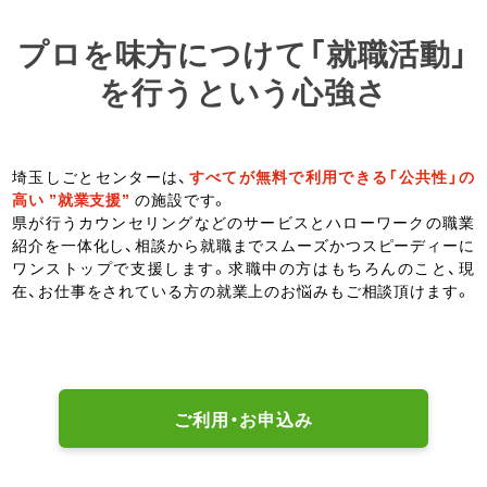
プロを味方につけて「就職活動」
を行うという心強さ
埼玉しごとセンターは、
すべてが無料で利用できる「公共性」の
高い ”就業支援”
の施設です。
県が行うカウンセリングなどのサービスとハローワークの職業
紹介を一体化し、相談から就職までスムーズかつスピーディーに
ワンストップで支援します。求職中の方はもちろんのこと、現
在、お仕事をされている方の就業上のお悩みもご相談頂けます。
ご利用・お申込み