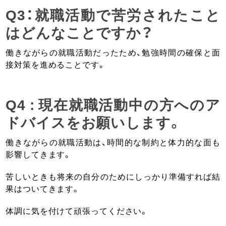
Q3：就職活動で苦労されたこと
はどんなことですか？
働きながらの就職活動だったため、勉強時間の確保と面
接対策を進めることです。
Q4 : 現在就職活動中の方へのア
ドバイスをお願いします。
働きながらの就職活動は、時間的な制約と体力的な面も
影響してきます。
苦しいときも将来の自分のためにしっかり準備すれば結
果はついてきます。
体調に気を付けて頑張ってください。