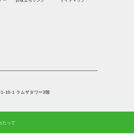
-10-1 ラムザタワー3階
あたって