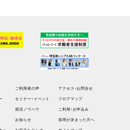
ご利用者の声
アクセス・お問合せ
ー
セミナー・イベント
フロアマップ
就活ノウハウ
ご利用・お申込み
お知らせ
採用が決まった方へ
ナー
お役立ちリンク
サイトマップ