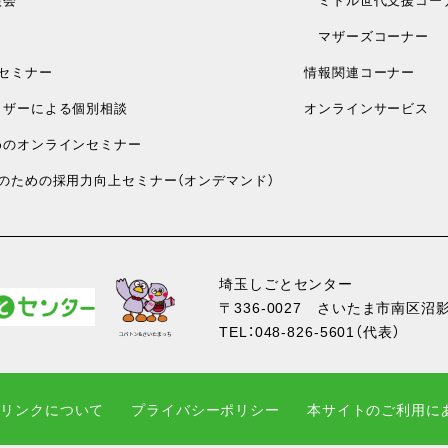
マザーズコーナー
セミナー
情報関連コーナー
ザーによる個別相談
オンラインサービス
のオンラインセミナー
のための採用力向上セミナー（オンデマンド）
埼玉しごとセンター
〒336-0027
さいたま市南区沼影1
TEL：
048-826-5601
（代表）
・リンクについて
プライバシーポリシー
本サイトのご利用に