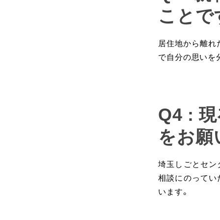
ことで
居住地から離れ
で自分の思いを
Q4 
をお願
埼玉しごとセン
相談にのってい
います。