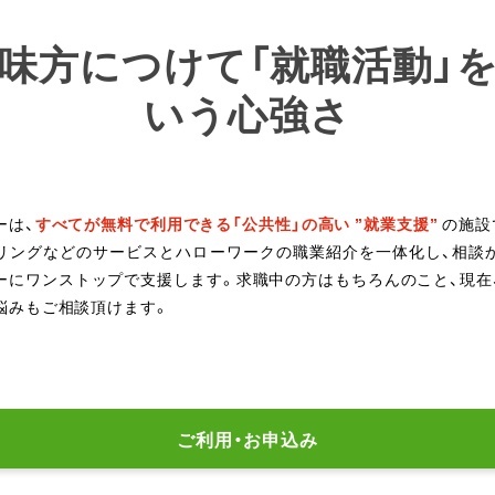
味方につけて「就職活動」
いう心強さ
ーは、
すべてが無料で利用できる「公共性」の高い ”就業支援”
の施設
リングなどのサービスとハローワークの職業紹介を一体化し、相談
ーにワンストップで支援します。求職中の方はもちろんのこと、現在
悩みもご相談頂けます。
ご利用・お申込み