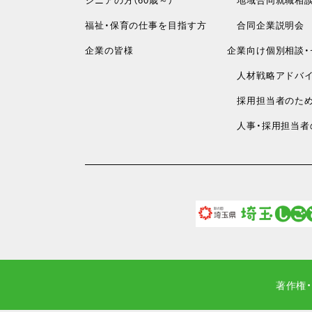
福祉・保育の仕事を目指す方
合同企業説明会
企業の皆様
企業向け個別相談・
人材戦略アドバイ
採用担当者のため
人事・採用担当者
著作権