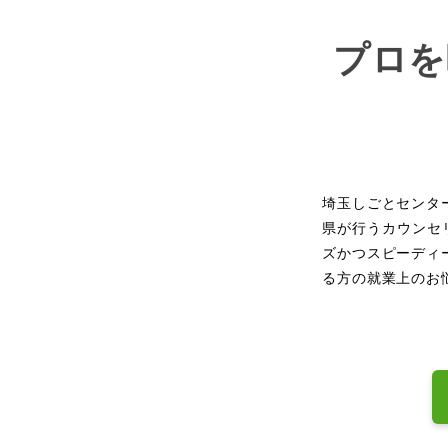
プロを
埼玉しごとセンタ
県が行うカウンセ
ズかつスピーディ
る方の就業上のお