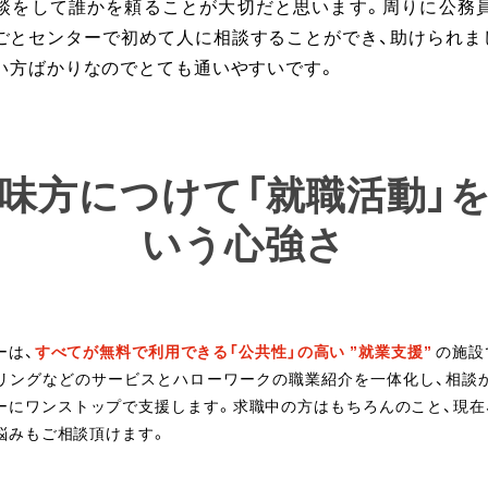
談をして誰かを頼ることが大切だと思います。周りに公務
ごとセンターで初めて人に相談することができ、助けられま
い方ばかりなのでとても通いやすいです。
味方につけて「就職活動」
いう心強さ
ーは、
すべてが無料で利用できる「公共性」の高い ”就業支援”
の施設
リングなどのサービスとハローワークの職業紹介を一体化し、相談
ーにワンストップで支援します。求職中の方はもちろんのこと、現在
悩みもご相談頂けます。