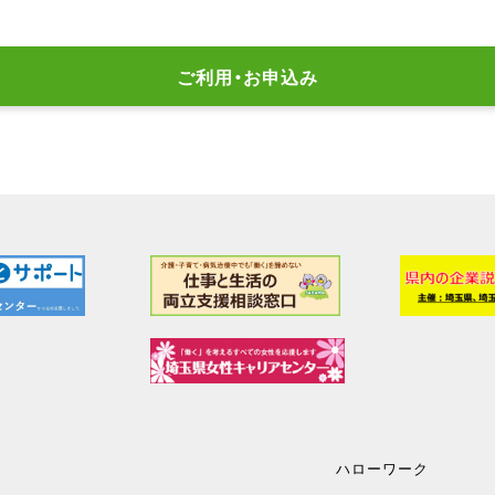
ご利用・お申込み
ハローワーク