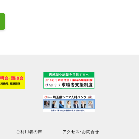
ご利用者の声
アクセス・お問合せ