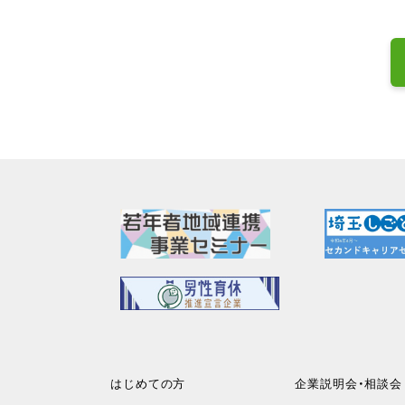
はじめての方
企業説明会・相談会