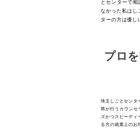
とセンターで相
なかった私はし
ターの方は優し
プロを
埼玉しごとセンタ
県が行うカウンセ
ズかつスピーディ
る方の就業上のお