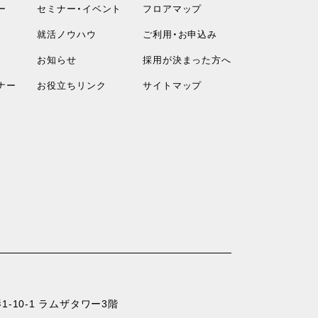
ー
セミナー・イベント
フロアマップ
就活ノウハウ
ご利用・お申込み
お知らせ
採用が決まった方へ
ナー
お役立ちリンク
サイトマップ
-10-1 ラムザタワー3階