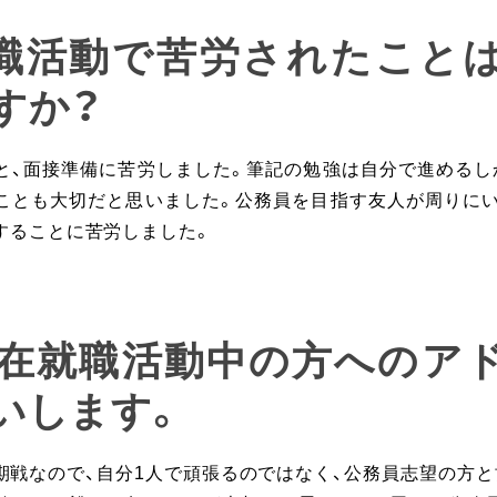
就職活動で苦労されたこと
すか？
と、面接準備に苦労しました。筆記の勉強は自分で進めるし
ことも大切だと思いました。公務員を目指す友人が周りにい
することに苦労しました。
: 現在就職活動中の方へのア
いします。
期戦なので、自分1人で頑張るのではなく、公務員志望の方と