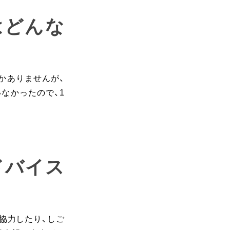
はどんな
かありませんが、
なかったので、1
ドバイス
協力したり、しご