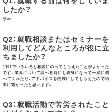
Q1：就職する前は何をしていま
したか？
学生
Q2：就職相談またはセミナーを
利用してどんなところが役に立
ちましたか？
1対1でいろいろと相談にのってもらえたことがよかった
です。業界について調べる時にも親身になって一緒に調
べてくれたり、アドバイスを的確にしてもらえたので結
果に繋がったと思います。
Q3：就職活動で苦労されたこと