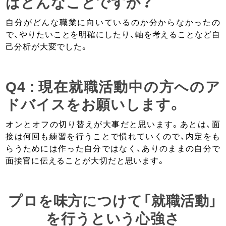
はどんなことですか？
自分がどんな職業に向いているのか分からなかったの
で、やりたいことを明確にしたり、軸を考えることなど自
己分析が大変でした。
Q4 : 現在就職活動中の方へのア
ドバイスをお願いします。
オンとオフの切り替えが大事だと思います。あとは、面
接は何回も練習を行うことで慣れていくので、内定をも
らうためには作った自分ではなく、ありのままの自分で
面接官に伝えることが大切だと思います。
プロを味方につけて「就職活動」
を行うという心強さ