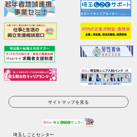
サイトマップを見る
埼玉しごとセンター