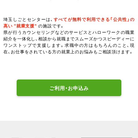
埼玉しごとセンターは、
すべてが無料で利用できる「公共性」の
高い ”就業支援”
の施設です。
県が行うカウンセリングなどのサービスとハローワークの職業
紹介を一体化し、相談から就職までスムーズかつスピーディーに
ワンストップで支援します。求職中の方はもちろんのこと、現
在、お仕事をされている方の就業上のお悩みもご相談頂けます。
ご利用・お申込み