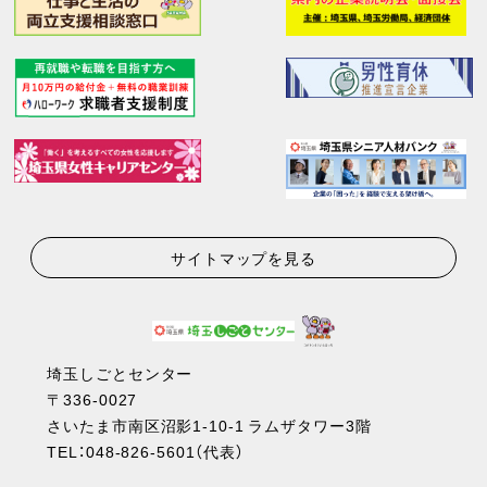
サイトマップを見る
埼玉しごとセンター
〒336-0027
さいたま市南区沼影1-10-1 ラムザタワー3階
TEL：
048-826-5601
（代表）