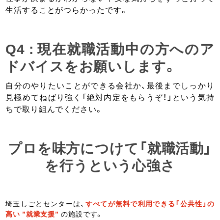
生活することがつらかったです。
Q4 : 現在就職活動中の方へのア
ドバイスをお願いします。
自分のやりたいことができる会社か、最後までしっかり
見極めてねばり強く「絶対内定をもらうぞ！」という気持
ちで取り組んでください。
プロを味方につけて「就職活動」
を行うという心強さ
埼玉しごとセンターは、
すべてが無料で利用できる「公共性」の
高い ”就業支援”
の施設です。