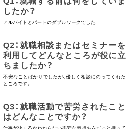
Q1：就職する前は何をしていま
したか？
アルバイトとパートのダブルワークでした。
Q2：就職相談またはセミナーを
利用してどんなところが役に立
ちましたか？
不安なことばかりでしたが、優しく相談にのってくれた
ところです。
Q3：就職活動で苦労されたこと
はどんなことですか？
仕事が決まるかわからない不安な気持ちをずっと持って