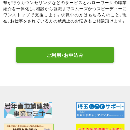
県が行うカウンセリングなどのサービスとハローワークの職業
紹介を一体化し、相談から就職までスムーズかつスピーディーに
ワンストップで支援します。求職中の方はもちろんのこと、現
在、お仕事をされている方の就業上のお悩みもご相談頂けます。
ご利用・お申込み