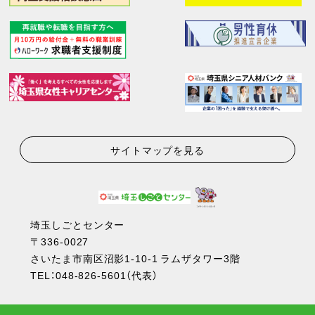
サイトマップを見る
埼玉しごとセンター
〒336-0027
さいたま市南区沼影1-10-1 ラムザタワー3階
TEL：
048-826-5601
（代表）