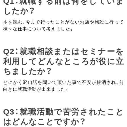
Q1：就職する前は何をしていま
したか？
本を読む、今まで行ったことがないお店や施設に行って
様々な仕事について考えました。
Q2：就職相談またはセミナーを
利用してどんなところが役に立
ちましたか？
とにかく沢山話を聞いて頂いた事で不安が解消され、前
向きに就職活動が出来ました。
Q3：就職活動で苦労されたこと
はどんなことですか？