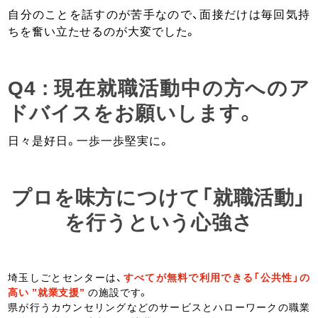
自分のことを話すのが苦手なので、面接だけは毎回気持
ちを奮い立たせるのが大変でした。
Q4 : 現在就職活動中の方へのア
ドバイスをお願いします。
日々是好日。一歩一歩堅実に。
プロを味方につけて「就職活動」
を行うという心強さ
埼玉しごとセンターは、
すべてが無料で利用できる「公共性」の
高い ”就業支援”
の施設です。
県が行うカウンセリングなどのサービスとハローワークの職業