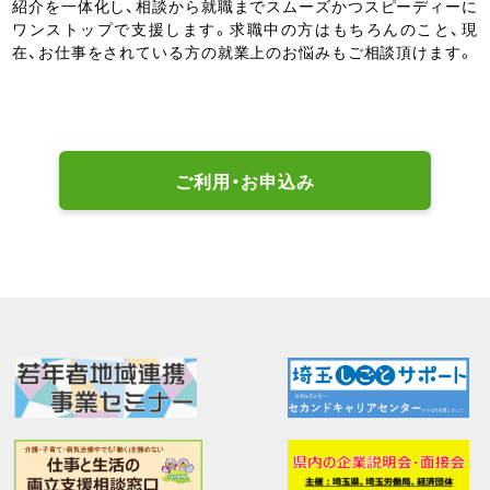
紹介を一体化し、相談から就職までスムーズかつスピーディーに
ワンストップで支援します。求職中の方はもちろんのこと、現
在、お仕事をされている方の就業上のお悩みもご相談頂けます。
ご利用・お申込み