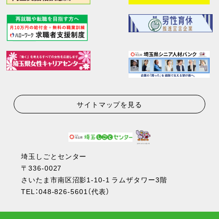
サイトマップを見る
埼玉しごとセンター
〒336-0027
さいたま市南区沼影1-10-1 ラムザタワー3階
TEL：
048-826-5601
（代表）