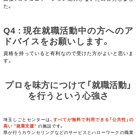
た。
Q4 : 現在就職活動中の方へのア
ドバイスをお願いします。
資格を持っていると有利なので受けた方がよいと思いま
す。
プロを味方につけて「就職活動」
を行うという心強さ
埼玉しごとセンターは、
すべてが無料で利用できる「公共性」の
高い ”就業支援”
の施設です。
県が行うカウンセリングなどのサービスとハローワークの職業