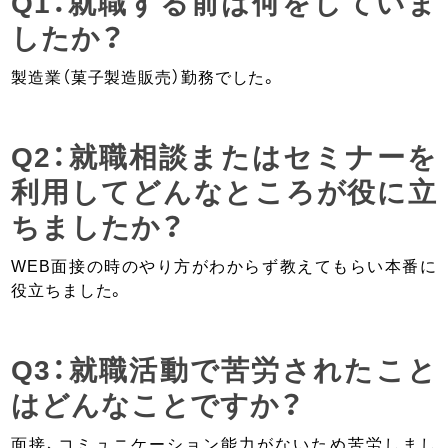
Q1：就職する前は何をしていま
したか？
製造業（菓子製造販売）勤務でした。
Q2：就職相談またはセミナーを
利用してどんなところが役に立
ちましたか？
WEB面接の時のやり方がわからず教えてもらい本番に
役立ちました。
Q3：就職活動で苦労されたこと
はどんなことですか？
面接、コミュニケーション能力がないため苦労しまし