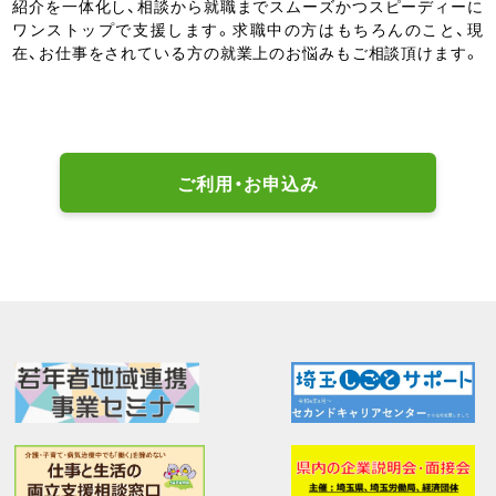
紹介を一体化し、相談から就職までスムーズかつスピーディーに
ワンストップで支援します。求職中の方はもちろんのこと、現
在、お仕事をされている方の就業上のお悩みもご相談頂けます。
ご利用・お申込み