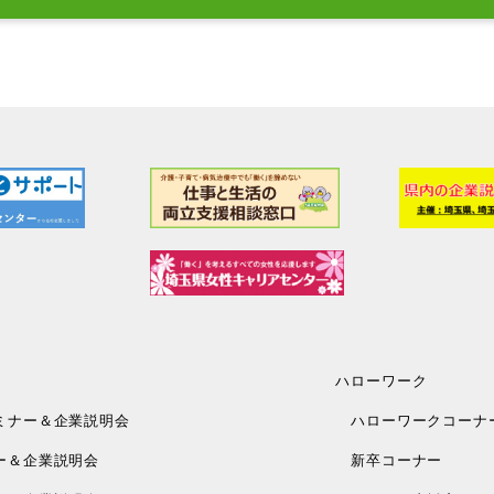
ハローワーク
ミナー＆企業説明会
ハローワークコーナ
ー＆企業説明会
新卒コーナー