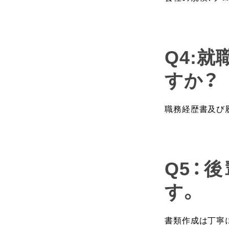
Q4:
すか？
職務経歴書及び
Q5：
す。
書類作成は丁寧