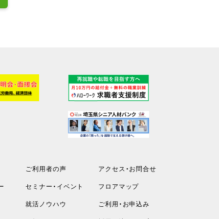
ご利用者の声
アクセス・お問合せ
ー
セミナー・イベント
フロアマップ
就活ノウハウ
ご利用・お申込み