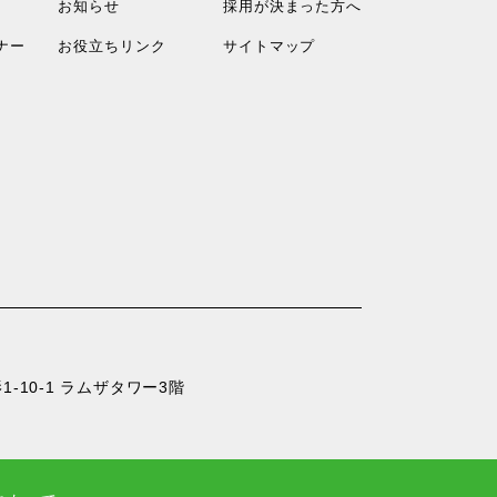
お知らせ
採用が決まった方へ
ナー
お役立ちリンク
サイトマップ
-10-1 ラムザタワー3階