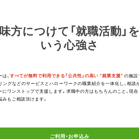
味方につけて「就職活動」
いう心強さ
ーは、
すべてが無料で利用できる「公共性」の高い ”就業支援”
の施設
リングなどのサービスとハローワークの職業紹介を一体化し、相談
ーにワンストップで支援します。求職中の方はもちろんのこと、現在
悩みもご相談頂けます。
ご利用・お申込み