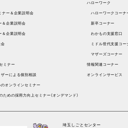
ハローワーク
ミナー＆企業説明会
ハローワークコーナ
ー＆企業説明会
新卒コーナー
ー＆企業説明会
わかもの支援窓口
談会
ミドル世代支援コー
マザーズコーナー
セミナー
情報関連コーナー
ザーによる個別相談
オンラインサービス
のオンラインセミナー
のための採用力向上セミナー（オンデマンド）
埼玉しごとセンター