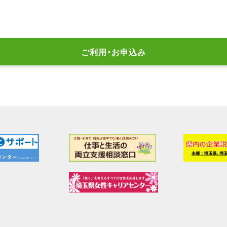
ご利用・お申込み