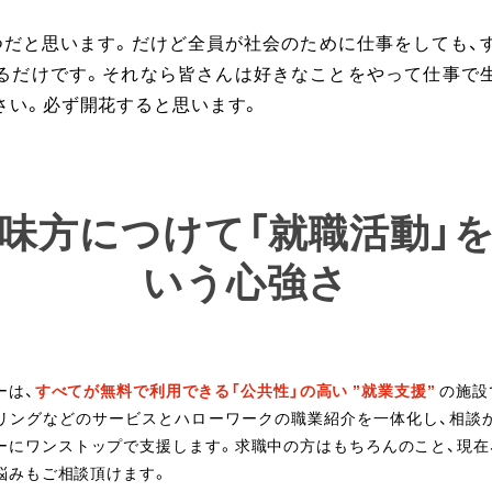
つだと思います。だけど全員が社会のために仕事をしても、
るだけです。それなら皆さんは好きなことをやって仕事で
さい。必ず開花すると思います。
味方につけて「就職活動」
いう心強さ
ーは、
すべてが無料で利用できる「公共性」の高い ”就業支援”
の施設
リングなどのサービスとハローワークの職業紹介を一体化し、相談
ーにワンストップで支援します。求職中の方はもちろんのこと、現在
悩みもご相談頂けます。