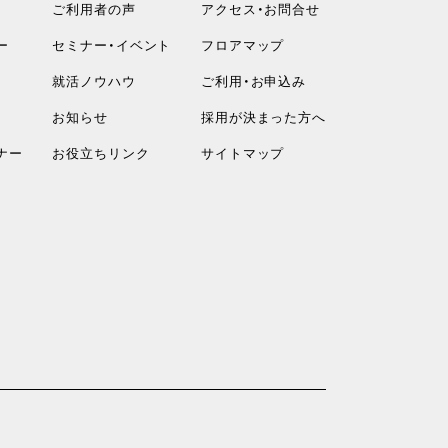
ご利用者の声
アクセス・お問合せ
ー
セミナー・イベント
フロアマップ
就活ノウハウ
ご利用・お申込み
お知らせ
採用が決まった方へ
ナー
お役立ちリンク
サイトマップ