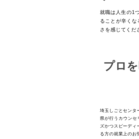
就職は人生の1
ることが辛くな
さを感じてくだ
プロを
埼玉しごとセンタ
県が行うカウンセ
ズかつスピーディ
る方の就業上のお