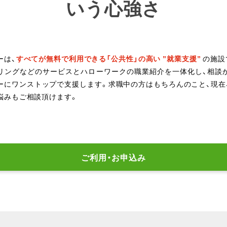
いう心強さ
ーは、
すべてが無料で利用できる「公共性」の高い ”就業支援”
の施設
リングなどのサービスとハローワークの職業紹介を一体化し、相談
ーにワンストップで支援します。求職中の方はもちろんのこと、現在
悩みもご相談頂けます。
ご利用・お申込み