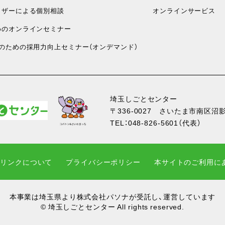
ザーによる個別相談
オンラインサービス
のオンラインセミナー
のための採用力向上セミナー（オンデマンド）
埼玉しごとセンター
〒336-0027
さいたま市南区沼影1
TEL：
048-826-5601
（代表）
・リンクについて
プライバシーポリシー
本サイトのご利用に
本事業は埼玉県より株式会社パソナが受託し、運営しています
© 埼玉しごとセンター All rights reserved.