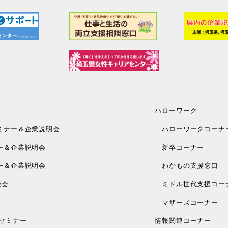
ハローワーク
ミナー＆企業説明会
ハローワークコーナ
ー＆企業説明会
新卒コーナー
ー＆企業説明会
わかもの支援窓口
談会
ミドル世代支援コー
マザーズコーナー
セミナー
情報関連コーナー