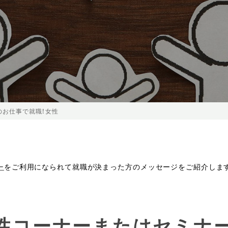
のお仕事で就職！女性
ー
をご利用になられて就職が決まった方のメッセージをご紹介しま
女性コーナーまたはセミナ