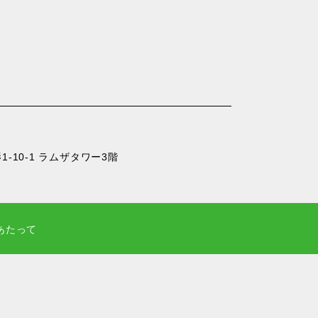
-10-1 ラムザタワー3階
あたって