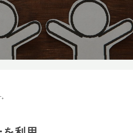
す。
ーを利用