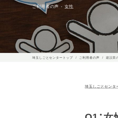
ご利用者の声
女性
埼玉しごとセンタートップ
ご利用者の声
建設業
埼玉しごとセンタ
Q1：