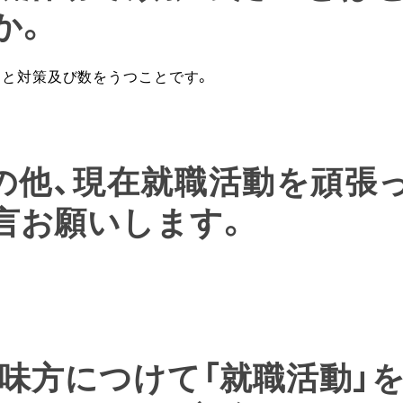
か。
向と対策及び数をうつことです。
その他、現在就職活動を頑張
言お願いします。
味方につけて「就職活動」