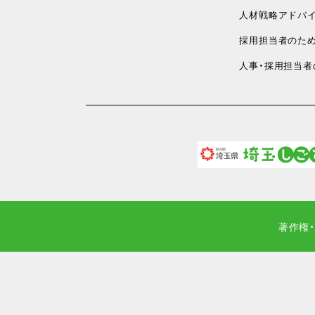
人材戦略アドバイ
採用担当者のため
人事・採用担当者
著作権