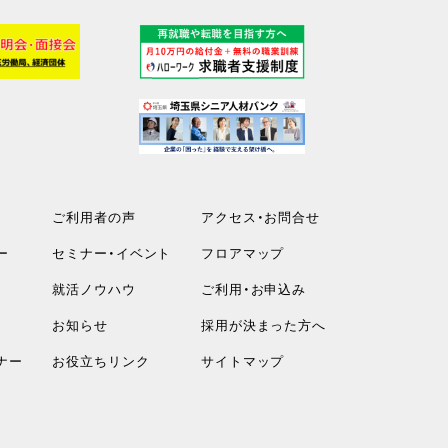
ご利用者の声
アクセス・お問合せ
ー
セミナー・イベント
フロアマップ
就活ノウハウ
ご利用・お申込み
お知らせ
採用が決まった方へ
ナー
お役立ちリンク
サイトマップ