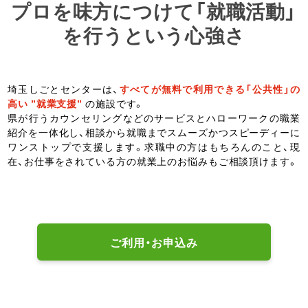
プロを味方につけて「就職活動」
を行うという心強さ
埼玉しごとセンターは、
すべてが無料で利用できる「公共性」の
高い ”就業支援”
の施設です。
県が行うカウンセリングなどのサービスとハローワークの職業
紹介を一体化し、相談から就職までスムーズかつスピーディーに
ワンストップで支援します。求職中の方はもちろんのこと、現
在、お仕事をされている方の就業上のお悩みもご相談頂けます。
ご利用・お申込み