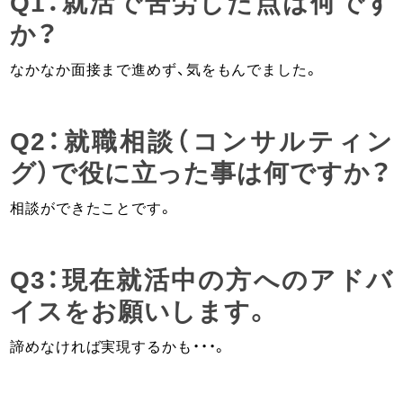
Q1：就活で苦労した点は何です
か？
なかなか面接まで進めず、気をもんでました。
Q2：就職相談（コンサルティン
グ）で役に立った事は何ですか？
相談ができたことです。
Q3：現在就活中の方へのアドバ
イスをお願いします。
諦めなければ実現するかも・・・。