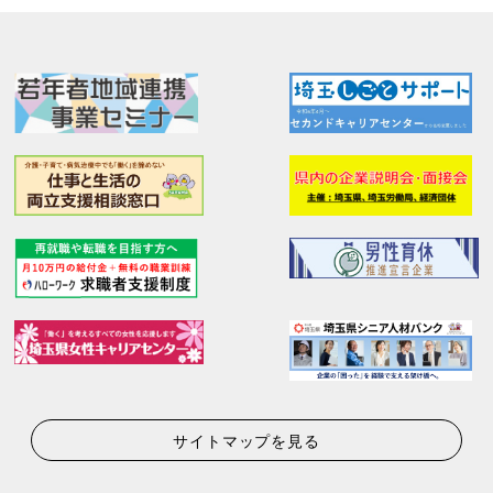
サイトマップを見る