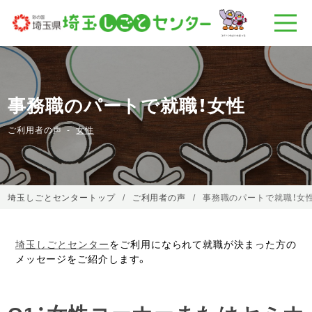
事務職のパートで就職！女性
ご利用者の声
女性
埼玉しごとセンタートップ
ご利用者の声
事務職のパートで就職！女
埼玉しごとセンター
をご利用になられて就職が決まった方の
メッセージをご紹介します。