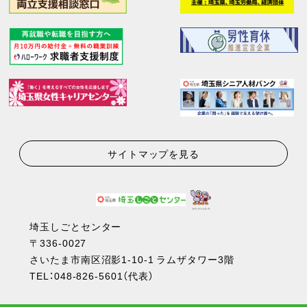
サイトマップを見る
埼玉しごとセンター
〒336-0027
さいたま市南区沼影1-10-1 ラムザタワー3階
TEL：
048-826-5601
（代表）