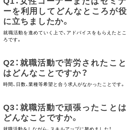
Q1：女性コーナーまたはセミナ
ーを利用してどんなところが役
に立ちましたか。
就職活動を進めていく上で、アドバイスをもらえたとこ
ろです。
Q2：就職活動で苦労されたこと
はどんなことですか？
時間、日数、業種等希望と合う求人がなかったことです。
Q3：就職活動で頑張ったことは
どんなことですか。
就職活動をしながら、スキルアップに努めました！