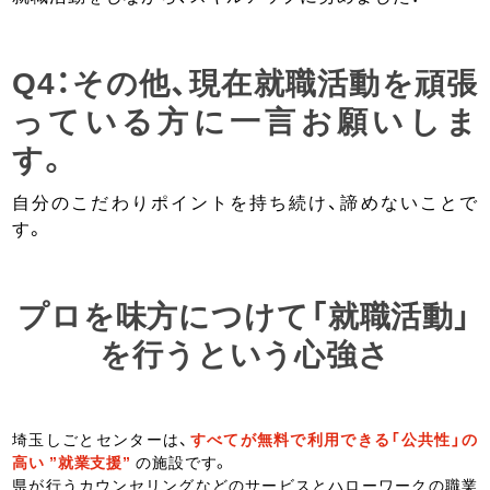
Q4：その他、現在就職活動を頑張
っている方に一言お願いしま
す。
自分のこだわりポイントを持ち続け、諦めないことで
す。
プロを味方につけて「就職活動」
を行うという心強さ
埼玉しごとセンターは、
すべてが無料で利用できる「公共性」の
高い ”就業支援”
の施設です。
県が行うカウンセリングなどのサービスとハローワークの職業