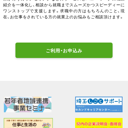
紹介を一体化し、相談から就職までスムーズかつスピーディーに
ワンストップで支援します。求職中の方はもちろんのこと、現
在、お仕事をされている方の就業上のお悩みもご相談頂けます。
ご利用・お申込み