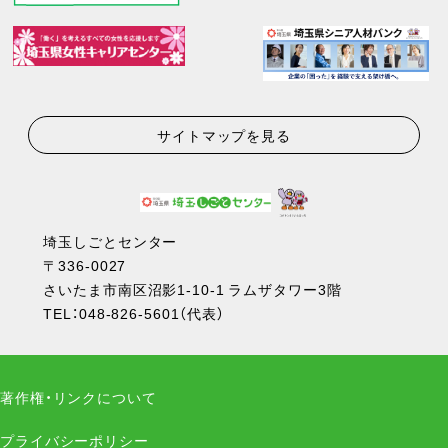
サイトマップを見る
埼玉しごとセンター
〒336-0027
さいたま市南区沼影1-10-1 ラムザタワー3階
TEL：
048-826-5601
（代表）
著作権・リンクについて
プライバシーポリシー