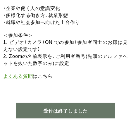
・企業や働く人の意識変化
・多様化する働き方、就業形態
・就職や社会参加へ向けた土台作り
＜参加条件＞
1. ビデオ（カメラ）ON での参加（参加者同士のお顔は見
えない設定です）
2. Zoomの名前表示を、ご利用者番号(先頭のアルファベ
ットを抜いた数字のみ)に設定
よくある質問
はこちら
受付は終了しました