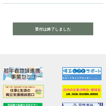
受付は終了しました