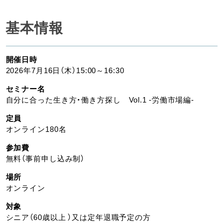
基本情報
開催日時
2026年7月16日（木）15:00～16:30
セミナー名
自分に合った生き方・働き方探し Vol.1 -労働市場編-
定員
オンライン180名
参加費
無料（事前申し込み制）
場所
オンライン
対象
シニア（60歳以上 ）又は定年退職予定の方