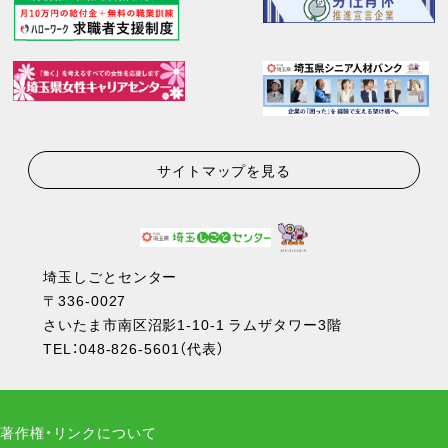
サイトマップを見る
埼玉しごとセンター
〒336-0027
さいたま市南区沼影1-10-1 ラムザタワー3階
TEL：
048-826-5601
（代表）
著作権・リンクについて