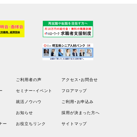
ご利用者の声
アクセス・お問合せ
ー
セミナー・イベント
フロアマップ
就活ノウハウ
ご利用・お申込み
お知らせ
採用が決まった方へ
ナー
お役立ちリンク
サイトマップ