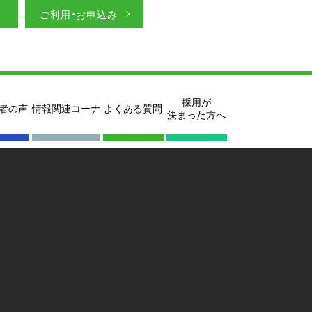
ご利用・お申込み
採用が
者の声
情報関連コーナ
よくある質問
決まった方へ