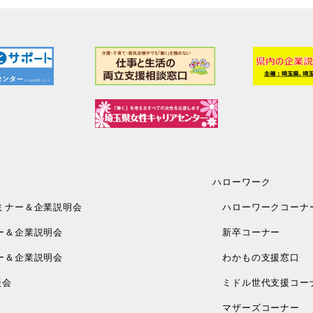
ハローワーク
ミナー＆企業説明会
ハローワークコーナ
ー＆企業説明会
新卒コーナー
ー＆企業説明会
わかもの支援窓口
談会
ミドル世代支援コー
マザーズコーナー