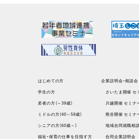
はじめての方
企業説明会・相談会
学生の方
さいたま開催 セ
若者の方（～39歳）
川越開催 セミナ
ミドルの方（40～59歳）
熊谷開催 セミナ
シニアの方（60歳～）
地域合同就職相
福祉・保育の仕事を目指す方
合同企業説明会