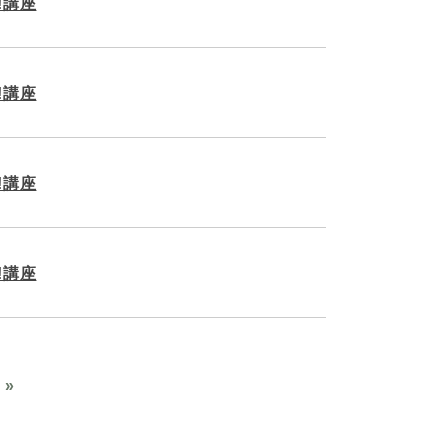
!講座
!講座
!講座
!講座
»