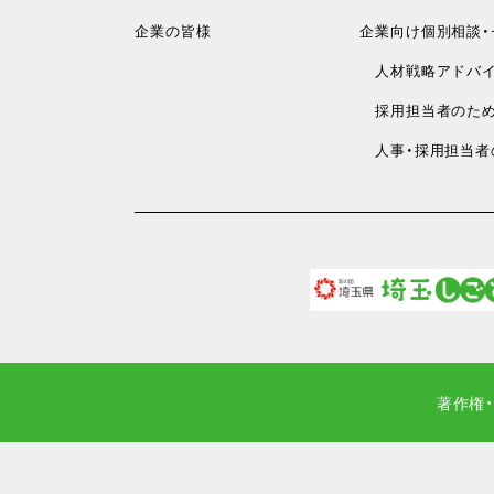
企業の皆様
企業向け個別相談・
人材戦略アドバイ
採用担当者のため
人事・採用担当者
著作権