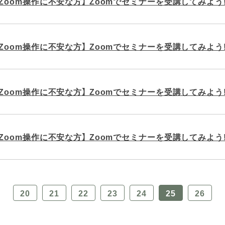
・Zoom操作に不安な方】 Zoomでセミナーを受講してみよう
・Zoom操作に不安な方】 Zoomでセミナーを受講してみよう
・Zoom操作に不安な方】 Zoomでセミナーを受講してみよう
・Zoom操作に不安な方】 Zoomでセミナーを受講してみよう
20
21
22
23
24
25
26