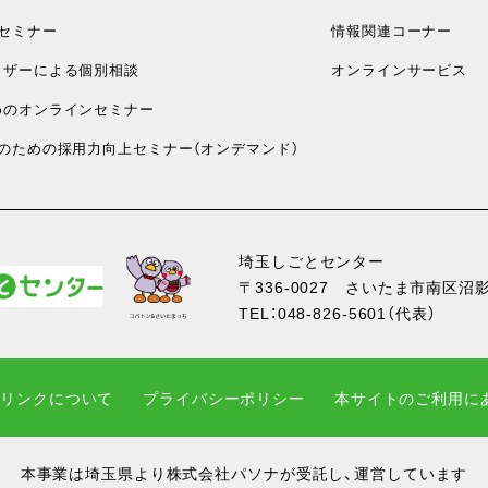
セミナー
情報関連コーナー
ザーによる個別相談
オンラインサービス
のオンラインセミナー
のための採用力向上セミナー（オンデマンド）
埼玉しごとセンター
〒336-0027
さいたま市南区沼影1
TEL：
048-826-5601
（代表）
・リンクについて
プライバシーポリシー
本サイトのご利用に
本事業は埼玉県より株式会社パソナが受託し、運営しています