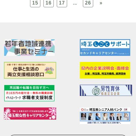
15
16
17
...
26
»