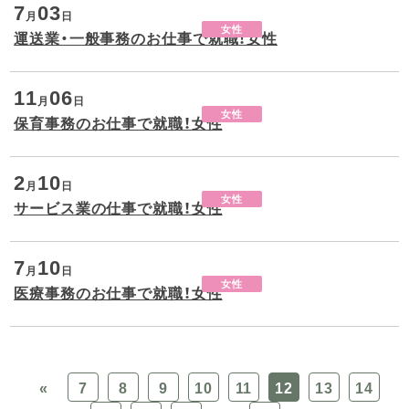
7
03
月
日
女性
運送業・一般事務のお仕事で就職！女性
11
06
月
日
女性
保育事務のお仕事で就職！女性
2
10
月
日
女性
サービス業の仕事で就職！女性
7
10
月
日
女性
医療事務のお仕事で就職！女性
«
7
8
9
10
11
12
13
14