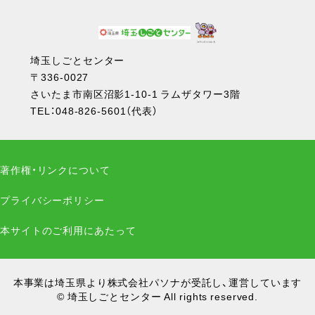
埼玉しごとセンター
〒336-0027
さいたま市南区沼影1-10-1 ラムザタワー3階
TEL：
048-826-5601
（代表）
著作権・リンクについて
プライバシーポリシー
本サイトのご利用にあたって
本事業は埼玉県より株式会社パソナが受託し、運営しています
© 埼玉しごとセンター All rights reserved.