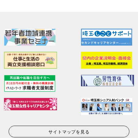
サイトマップを見る