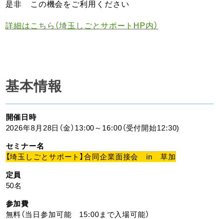
是非 この機会をご利用ください
詳細はこちら（埼玉しごとサポートHP内）
基本情報
開催日時
2026年8月28日（金）13:00～16:00（受付開始12:30)
セミナー名
【埼玉しごとサポート】合同企業面接会 in 草加
定員
50名
参加費
無料（当日参加可能 15:00まで入場可能）