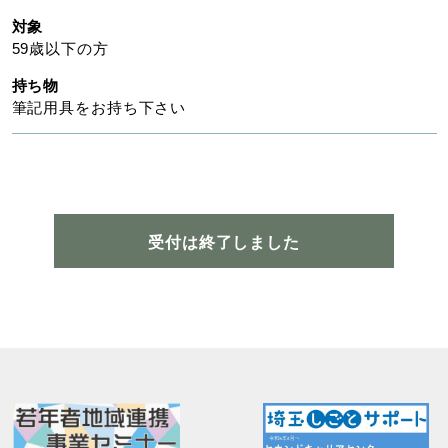
対象
59歳以下の方
持ち物
筆記用具をお持ち下さい
受付は終了しました