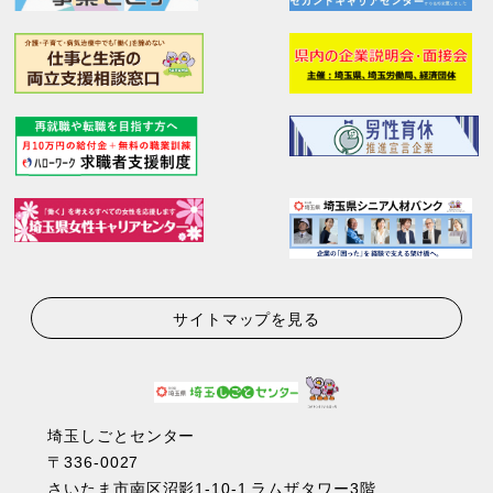
サイトマップを見る
埼玉しごとセンター
〒336-0027
さいたま市南区沼影1-10-1 ラムザタワー3階