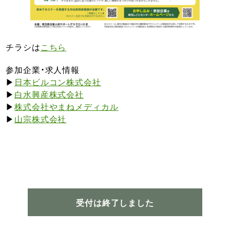
チラシは
こちら
参加企業・求人情報
▶
日本ビルコン株式会社
▶
白水興産株式会社
▶
株式会社やまねメディカル
▶
山宗株式会社
受付は終了しました