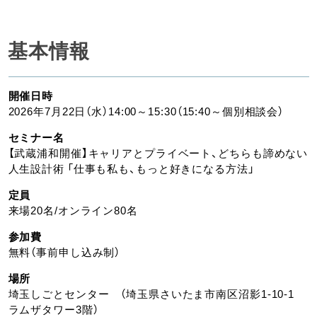
基本情報
開催日時
2026年7月22日（水）14:00～15:30（15:40～個別相談会）
セミナー名
【武蔵浦和開催】キャリアとプライベート、どちらも諦めない
人生設計術 「仕事も私も、もっと好きになる方法」
定員
来場20名/オンライン80名
参加費
無料（事前申し込み制）
場所
埼玉しごとセンター （埼玉県さいたま市南区沼影1-10-1
ラムザタワー3階）