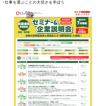
・仕事を選ぶことの大切さを学ぼう