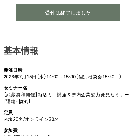
受付は終了しました
基本情報
開催日時
2026年7月15日（水）14:00～15:30（個別相談会15:40～）
セミナー名
【武蔵浦和開催】就活ミニ講座＆県内企業魅力発見セミナー
【運輸・物流】
定員
来場20名/オンライン30名
参加費