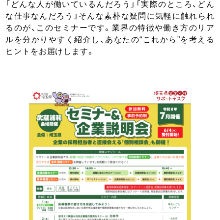
「どんな人が働いているんだろう」「実際のところ、どん
な仕事なんだろう」そんな素朴な疑問に気軽に触れられ
るのが、このセミナーです。業界の特徴や働き方のリア
ルを分かりやすく紹介し、あなたの“これから”を考える
ヒントをお届けします。