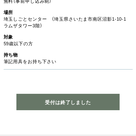
無料（事前申し込み制）
場所
埼玉しごとセンター （埼玉県さいたま市南区沼影1-10-1
ラムザタワー3階）
対象
59歳以下の方
持ち物
筆記用具をお持ち下さい
受付は終了しました