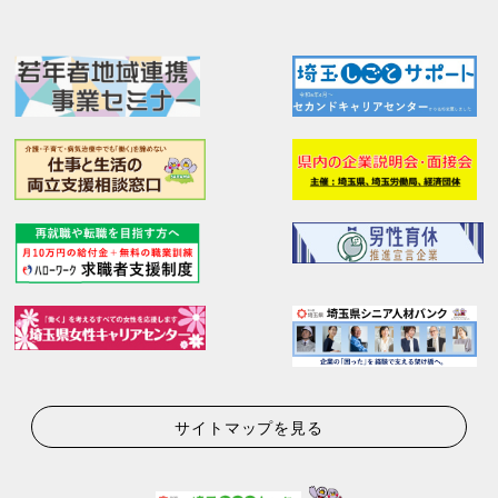
サイトマップを見る