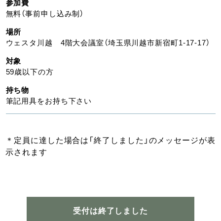
参加費
無料（事前申し込み制）
場所
ウェスタ川越 4階大会議室（埼玉県川越市新宿町1-17-17）
対象
59歳以下の方
持ち物
筆記用具をお持ち下さい
＊定員に達した場合は「終了しました」のメッセージが表
示されます
受付は終了しました