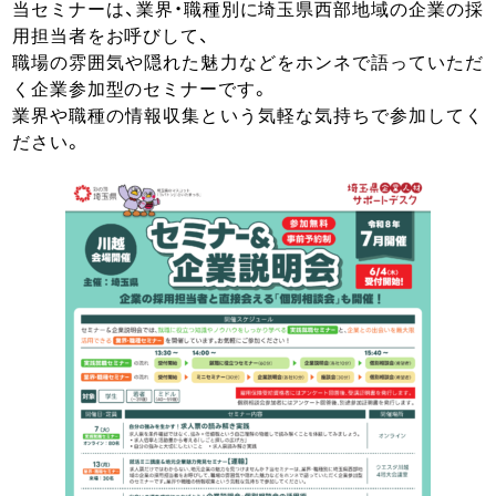
当セミナーは、業界・職種別に埼玉県西部地域の企業の採
用担当者をお呼びして、
職場の雰囲気や隠れた魅力などをホンネで語っていただ
く企業参加型のセミナーです。
業界や職種の情報収集という気軽な気持ちで参加してく
ださい。