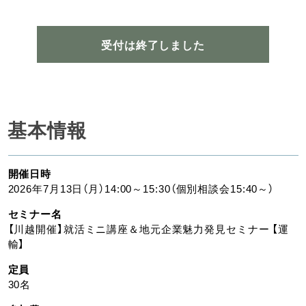
受付は終了しました
基本情報
開催日時
2026年7月13日（月）14:00～15:30（個別相談会15:40～）
セミナー名
【川越開催】就活ミニ講座＆地元企業魅力発見セミナー 【運
輸】
定員
30名