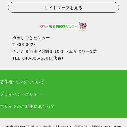
サイトマップを見る
埼玉しごとセンター
〒336-0027
さいたま市南区沼影1-10-1 ラムザタワー3階
TEL：
048-826-5601
（代表）
著作権・リンクについて
プライバシーポリシー
本サイトのご利用にあたって