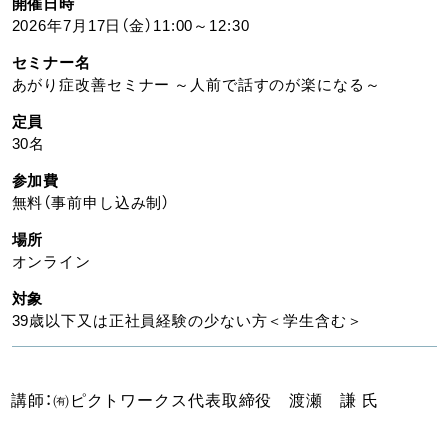
開催日時
2026年7月17日（金）11:00～12:30
セミナー名
あがり症改善セミナー ～人前で話すのが楽になる～
定員
30名
参加費
無料（事前申し込み制）
場所
オンライン
対象
39歳以下又は正社員経験の少ない方＜学生含む＞
講師：㈲ピクトワークス代表取締役 渡瀬 謙 氏