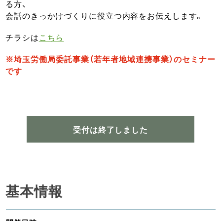
る方、
会話のきっかけづくりに役立つ内容をお伝えします。
チラシは
こちら
※埼玉労働局委託事業（若年者地域連携事業）のセミナー
です
受付は終了しました
基本情報