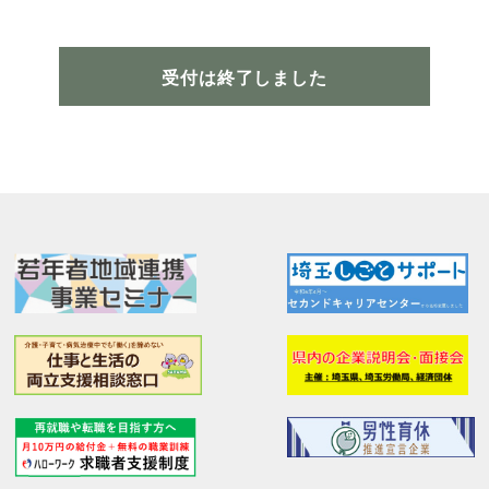
受付は終了しました