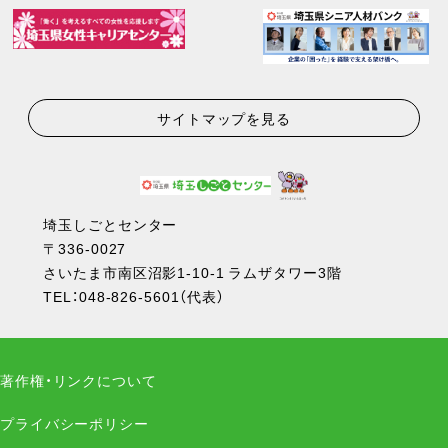
サイトマップを見る
埼玉しごとセンター
〒336-0027
さいたま市南区沼影1-10-1 ラムザタワー3階
TEL：
048-826-5601
（代表）
著作権・リンクについて
プライバシーポリシー