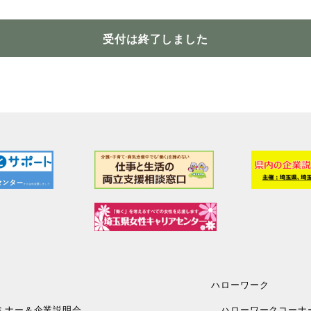
受付は終了しました
ハローワーク
ミナー＆企業説明会
ハローワークコーナ