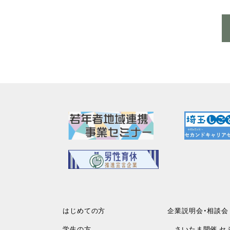
はじめての方
企業説明会・相談会
学生の方
さいたま開催 セ