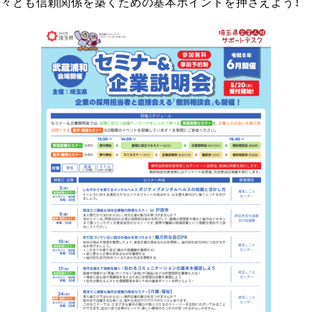
人々とも信頼関係を築くための基本ポイントを押さえよう！