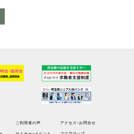
ご利用者の声
アクセス・お問合せ
ー
セミナー・イベント
フロアマップ