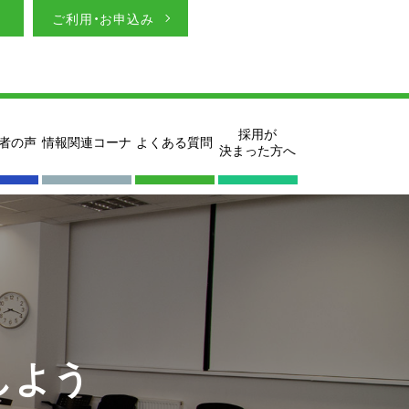
ご利用・お申込み
採用が
者の声
情報関連コーナ
よくある質問
決まった方へ
しよう