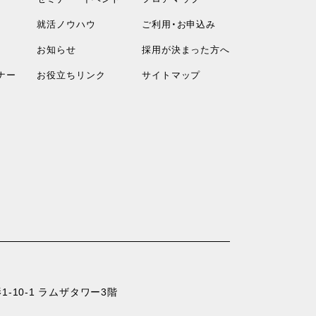
就活ノウハウ
ご利用・お申込み
お知らせ
採用が決まった方へ
ナー
お役立ちリンク
サイトマップ
-10-1 ラムザタワー3階