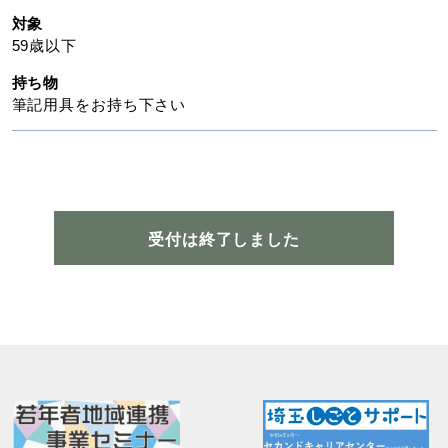
対象
59歳以下
持ち物
筆記用具をお持ち下さい
受付は終了しました