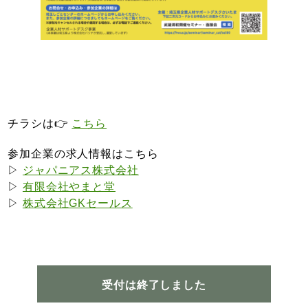
チラシは👉
こちら
参加企業の求人情報はこちら
▷
ジャパニアス株式会社
▷
有限会社やまと堂
▷
株式会社GKセールス
受付は終了しました