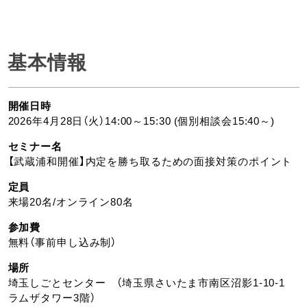
基本情報
開催日時
2026年4月28日（火）14:00～15:30 (個別相談会15:40～)
セミナー名
【武蔵浦和開催】内定を勝ち取るための面接対策のポイント
定員
来場20名/オンライン80名
参加費
無料（事前申し込み制）
場所
埼玉しごとセンター （埼玉県さいたま市南区沼影1-10-1
ラムザタワー3階）