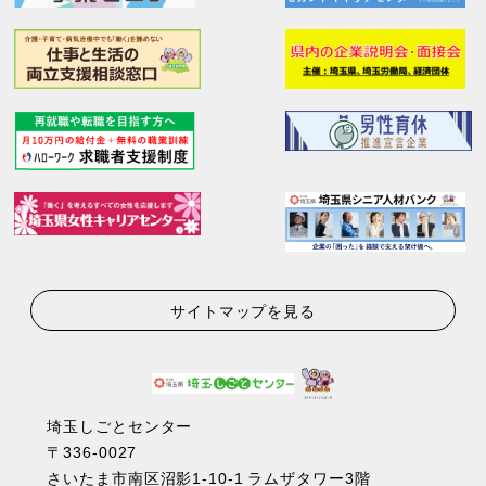
サイトマップを見る
埼玉しごとセンター
〒336-0027
さいたま市南区沼影1-10-1 ラムザタワー3階