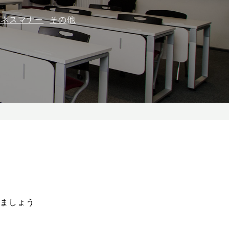
ジネスマナー
その他
ましょう