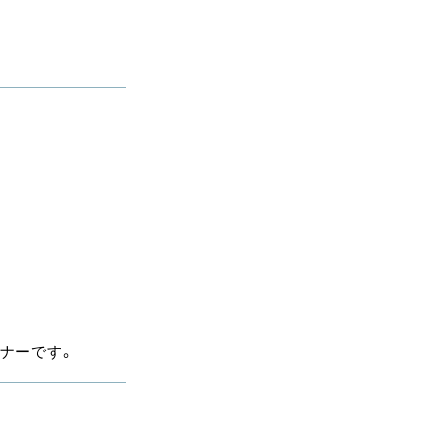
ナーです。