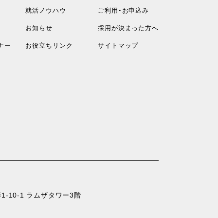
就活ノウハウ
ご利用・お申込み
お知らせ
採用が決まった方へ
ナー
お役立ちリンク
サイトマップ
-10-1 ラムザタワー3階