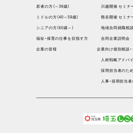
若者の方（～39歳）
川越開催 セミナ
ミドルの方（40～59歳）
熊谷開催 セミナ
シニアの方（60歳～）
地域合同就職相
福祉・保育の仕事を目指す方
合同企業説明会
企業の皆様
企業向け個別相談・
人材戦略アドバイ
採用担当者のため
人事・採用担当者