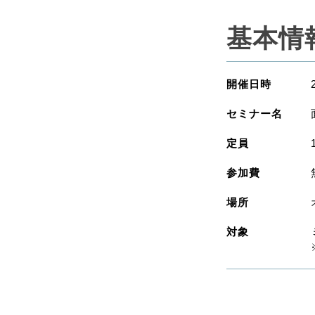
基本情
開催日時
セミナー名
定員
参加費
場所
対象