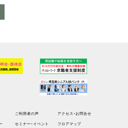
ご利用者の声
アクセス・お問合せ
ー
セミナー・イベント
フロアマップ