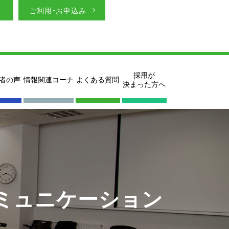
ご利用・お申込み
採用が
者の声
情報関連コーナ
よくある質問
決まった方へ
コミュニケーション