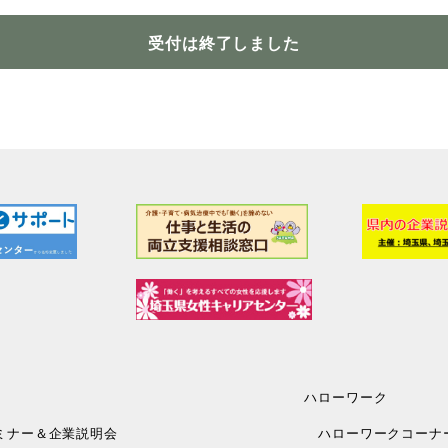
受付は終了しました
ハローワーク
ミナー＆企業説明会
ハローワークコーナ