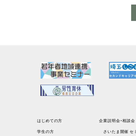
はじめての方
企業説明会・相談会
学生の方
さいたま開催 セ