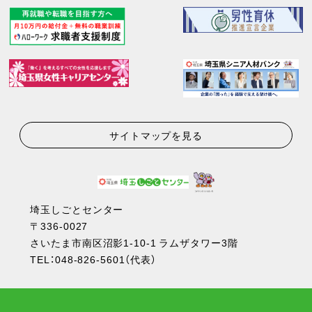
サイトマップを見る
埼玉しごとセンター
〒336-0027
さいたま市南区沼影1-10-1 ラムザタワー3階
TEL：
048-826-5601
（代表）