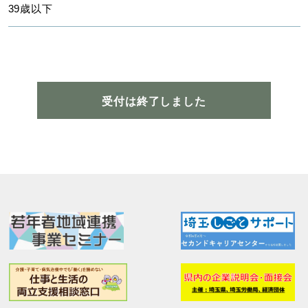
39歳以下
受付は終了しました