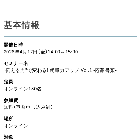
基本情報
開催日時
2026年4月17日（金）14:00～15:30
セミナー名
“伝える力”で変わる! 就職力アップ Vol.1 -応募書類-
定員
オンライン180名
参加費
無料（事前申し込み制）
場所
オンライン
対象