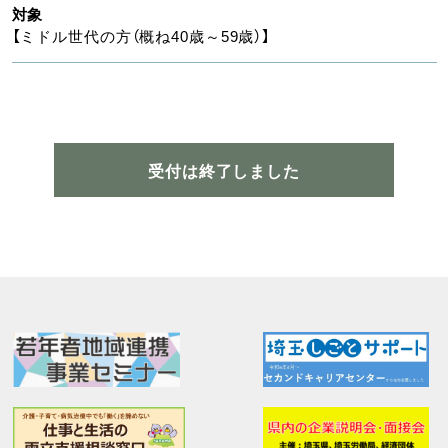
対象
【ミドル世代の方（概ね40歳～59歳）】
受付は終了しました