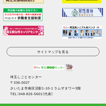
サイトマップを見る
埼玉しごとセンター
〒336-0027
さいたま市南区沼影1-10-1 ラムザタワー3階
TEL：
048-826-5601
（代表）