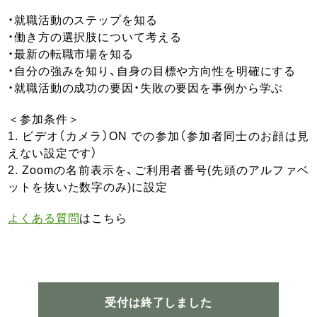
・就職活動のステップを知る
・働き方の選択肢について考える
・最新の転職市場を知る
・自分の強みを知り、自身の目標や方向性を明確にする
・就職活動の成功の要因・失敗の要因を事例から学ぶ
＜参加条件＞
1. ビデオ（カメラ）ON での参加（参加者同士のお顔は見
えない設定です）
2. Zoomの名前表示を、ご利用者番号(先頭のアルファベ
ットを抜いた数字のみ)に設定
よくある質問
はこちら
受付は終了しました