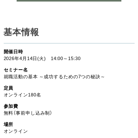
基本情報
開催日時
2026年4月14日(火) 14:00～15:30
セミナー名
就職活動の基本 ～成功するための7つの秘訣～
定員
オンライン180名
参加費
無料（事前申し込み制）
場所
オンライン