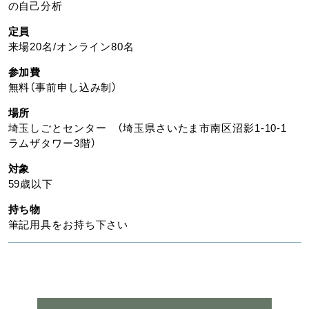
の自己分析
定員
来場20名/オンライン80名
参加費
無料（事前申し込み制）
場所
埼玉しごとセンター （埼玉県さいたま市南区沼影1-10-1
ラムザタワー3階）
対象
59歳以下
持ち物
筆記用具をお持ち下さい