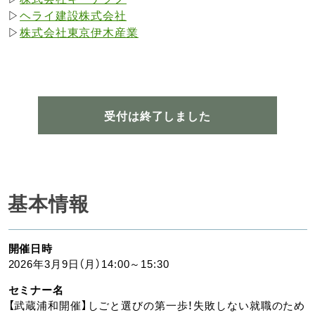
▷
ヘライ建設株式会社
▷
株式会社東京伊木産業
受付は終了しました
基本情報
開催日時
2026年3月9日（月）14:00～15:30
セミナー名
【武蔵浦和開催】しごと選びの第一歩！失敗しない就職のため