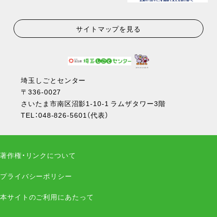
サイトマップを見る
埼玉しごとセンター
〒336-0027
さいたま市南区沼影1-10-1 ラムザタワー3階
TEL：
048-826-5601
（代表）
著作権・リンクについて
プライバシーポリシー
本サイトのご利用にあたって