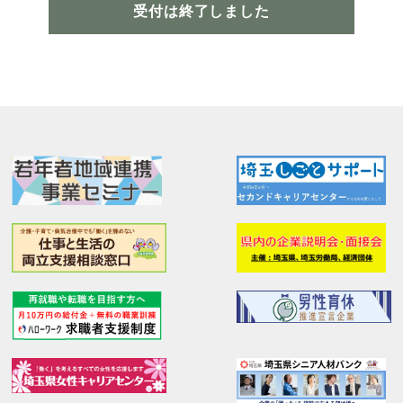
受付は終了しました