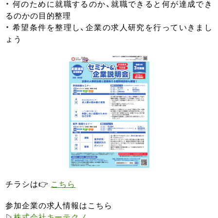
・ 何のために就職するのか、就職できると何が達成でき
るのかの目的整理
・ 希望条件を整理し、企業の求人研究を行っていきまし
ょう
チラシは👉
こちら
参加企業の求人情報はこちら
▷
株式会社キーテクノ