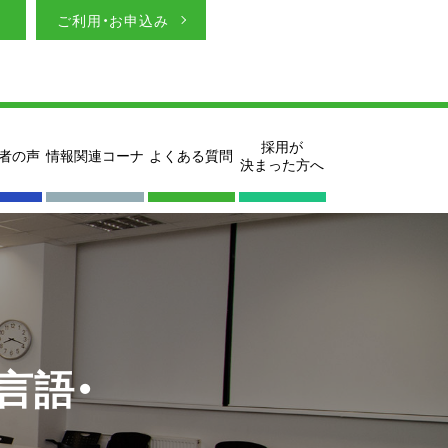
ご利用・お申込み
採用が
者の声
情報関連コーナ
よくある質問
決まった方へ
言語・