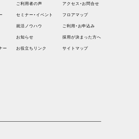
ご利用者の声
アクセス・お問合せ
ー
セミナー・イベント
フロアマップ
就活ノウハウ
ご利用・お申込み
お知らせ
採用が決まった方へ
ナー
お役立ちリンク
サイトマップ