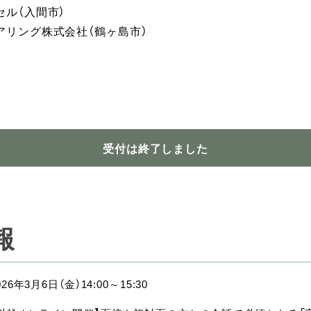
ル（入間市）
アリング株式会社（鶴ヶ島市）
受付は終了しました
報
026年3月6日（金）14:00～15:30