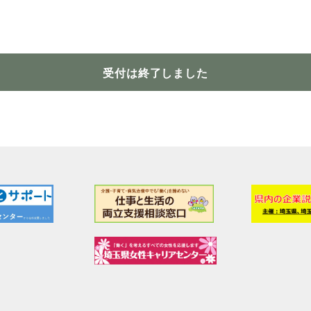
受付は終了しました