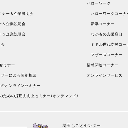
ハローワーク
ミナー＆企業説明会
ハローワークコーナ
ー＆企業説明会
新卒コーナー
ー＆企業説明会
わかもの支援窓口
談会
ミドル世代支援コー
マザーズコーナー
セミナー
情報関連コーナー
ザーによる個別相談
オンラインサービス
のオンラインセミナー
のための採用力向上セミナー（オンデマンド）
埼玉しごとセンター