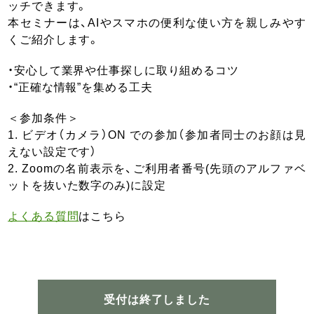
ッチできます。
本セミナーは、AIやスマホの便利な使い方を親しみやす
くご紹介します。
・安心して業界や仕事探しに取り組めるコツ
・“正確な情報”を集める工夫
＜参加条件＞
1. ビデオ（カメラ）ON での参加（参加者同士のお顔は見
えない設定です）
2. Zoomの名前表示を、ご利用者番号(先頭のアルファベ
ットを抜いた数字のみ)に設定
よくある質問
はこちら
受付は終了しました