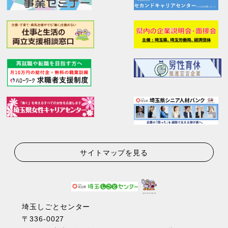
サイトマップを見る
埼玉しごとセンター
〒336-0027