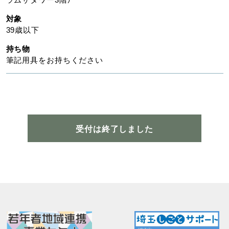
対象
39歳以下
持ち物
筆記用具をお持ちください
受付は終了しました