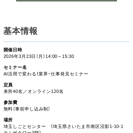
基本情報
開催日時
2026年3月23日（月）14:00～15:30
セミナー名
AI活用で変わる！業界・仕事発見セミナー
定員
来所40名／オンライン120名
参加費
無料（事前申し込み制）
場所
埼玉しごとセンター （埼玉県さいたま市南区沼影1-10-1
ラムザタワー3階）