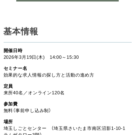
基本情報
開催日時
2026年3月19日(木) 14:00～15:30
セミナー名
効果的な求人情報の探し方と活動の進め方
定員
来所40名／オンライン120名
参加費
無料（事前申し込み制）
場所
埼玉しごとセンター （埼玉県さいたま市南区沼影1-10-1
ラムザタワー3階）