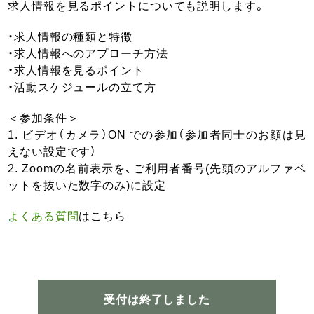
求人情報を見るポイントについても説明します。
・求人情報の種類と特徴
・求人情報へのアプローチ方法
・求人情報を見るポイント
・活動スケジュールの立て方
＜参加条件＞
1. ビデオ（カメラ）ON での参加（参加者同士のお顔は見
えない設定です）
2. Zoomの名前表示を、ご利用者番号(先頭のアルファベ
ットを抜いた数字のみ)に設定
よくある質問
はこちら
受付は終了しました