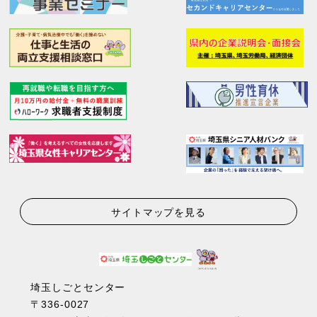
サイトマップを見る
埼玉しごとセンター
〒336-0027