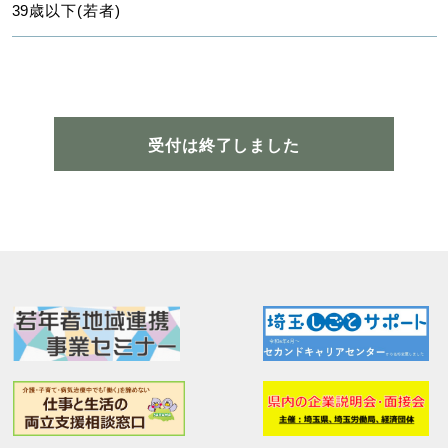
39歳以下(若者)
受付は終了しました