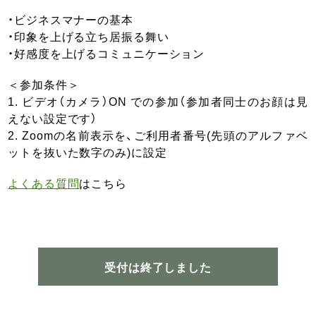
・ビジネスマナーの基本
・印象を上げる立ち居振る舞い
・好感度を上げるコミュニケーション
＜参加条件＞
1. ビデオ（カメラ）ON での参加（参加者同士のお顔は見
えない設定です）
2. Zoomの名前表示を、ご利用者番号(先頭のアルファベ
ットを抜いた数字のみ)に設定
よくある質問
はこちら
受付は終了しました