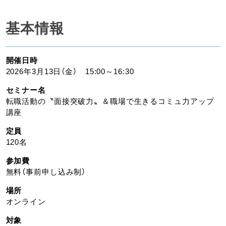
基本情報
開催日時
2026年3月13日（金） 15:00～16:30
セミナー名
転職活動の〝面接突破力〟＆職場で生きるコミュ力アップ
講座
定員
120名
参加費
無料（事前申し込み制）
場所
オンライン
対象