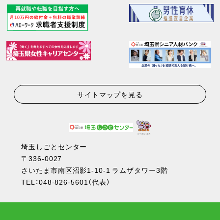
サイトマップを見る
埼玉しごとセンター
〒336-0027
さいたま市南区沼影1-10-1 ラムザタワー3階
TEL：
048-826-5601
（代表）