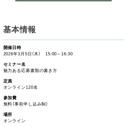
基本情報
開催日時
2026年3月5日（木） 15:00～16:30
セミナー名
魅力ある応募書類の書き方
定員
オンライン120名
参加費
無料（事前申し込み制）
場所
オンライン