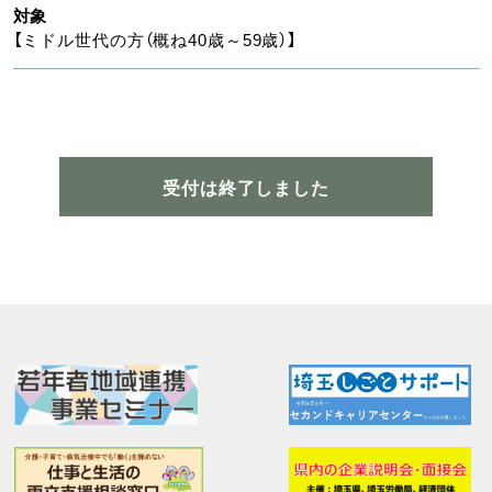
対象
【ミドル世代の方（概ね40歳～59歳）】
受付は終了しました