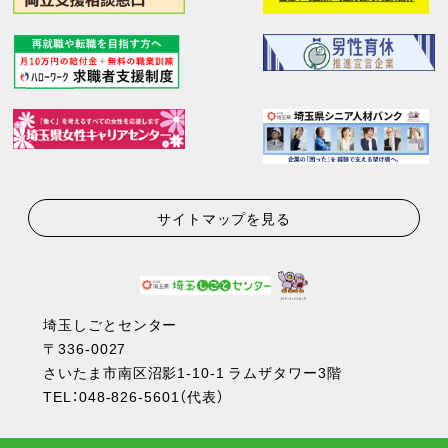
サイトマップを見る
埼玉しごとセンター
〒336-0027
さいたま市南区沼影1-10-1 ラムザタワー3階
TEL：
048-826-5601
（代表）