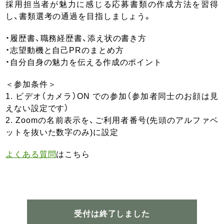
採用担当者が魅力に感じる応募書類の作成方法を習得
し、書類選考の通過を目指しましょう。
・履歴書、職務経歴書、添え状の書き方
・志望動機と自己PRのまとめ方
・自分自身の魅力を伝える作成のポイント
＜参加条件＞
1. ビデオ（カメラ）ON での参加（参加者同士のお顔は見
えない設定です）
2. Zoomの名前表示を、ご利用者番号(先頭のアルファベ
ットを抜いた数字のみ)に設定
よくある質問
はこちら
受付は終了しました