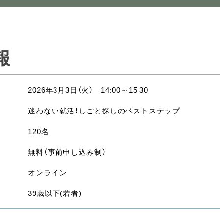
報
2026年3月3日（火） 14:00～15:30
迷わない就活！しごと探しのベストステップ
120名
無料（事前申し込み制）
オンライン
39歳以下(若者)