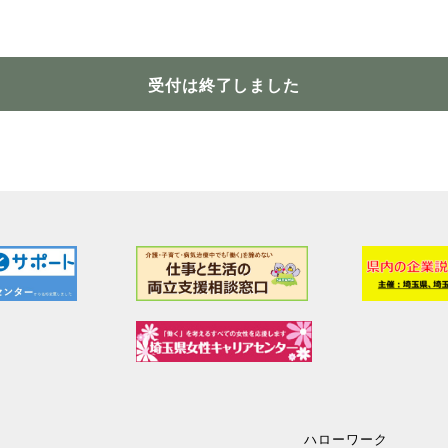
受付は終了しました
ハローワーク