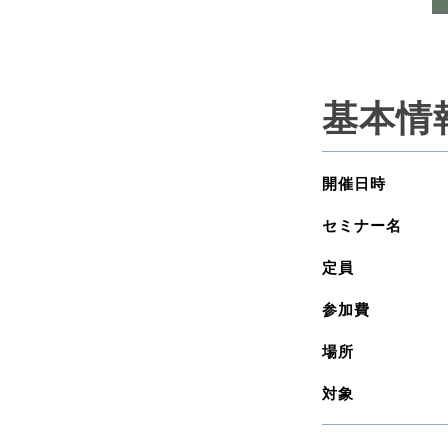
基本情
開催日時
セミナー名
定員
参加費
場所
対象