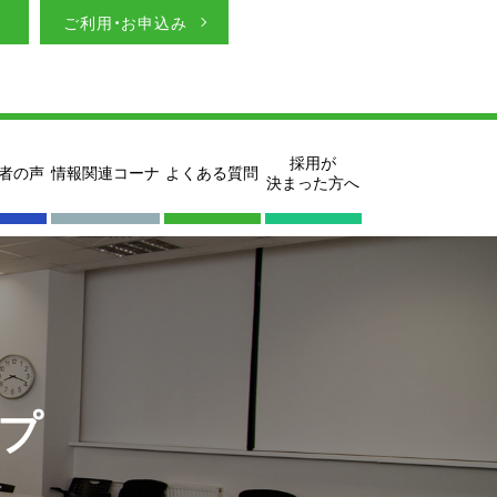
ご利用・お申込み
採用が
者の声
情報関連コーナ
よくある質問
決まった方へ
プ