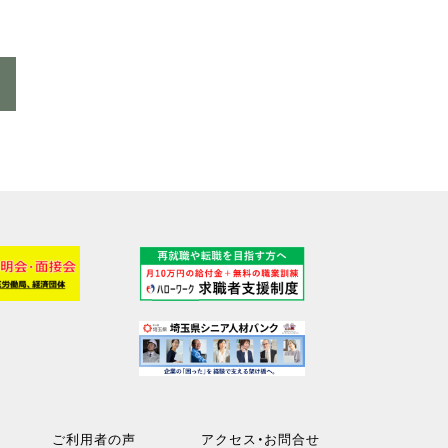
ご利用者の声
アクセス・お問合せ