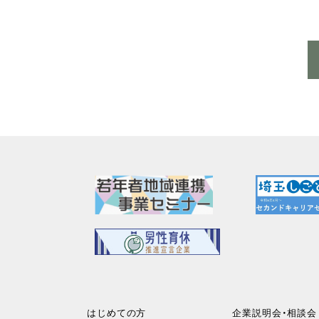
はじめての方
企業説明会・相談会