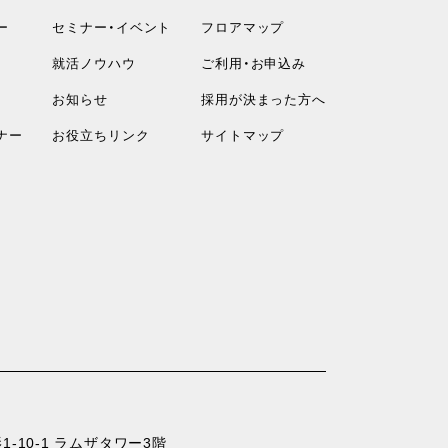
ー
セミナー・イベント
フロアマップ
就活ノウハウ
ご利用・お申込み
お知らせ
採用が決まった方へ
ナー
お役立ちリンク
サイトマップ
-10-1 ラムザタワー3階