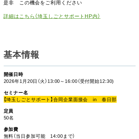
是非 この機会をご利用ください
詳細はこちら（埼玉しごとサポートHP内）
基本情報
開催日時
2026年1月20日（火）13:00～16:00（受付開始12:30)
セミナー名
【埼玉しごとサポート】合同企業面接会 in 春日部
定員
50名
参加費
無料（当日参加可能 14:00まで）