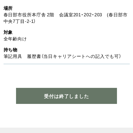
場所
春日部市役所本庁舎 2階 会議室201・202・203 (春日部市
中央7丁目-2-1）
対象
全年齢向け
持ち物
筆記用具 履歴書（当日キャリアシートへの記入でも可）
受付は終了しました