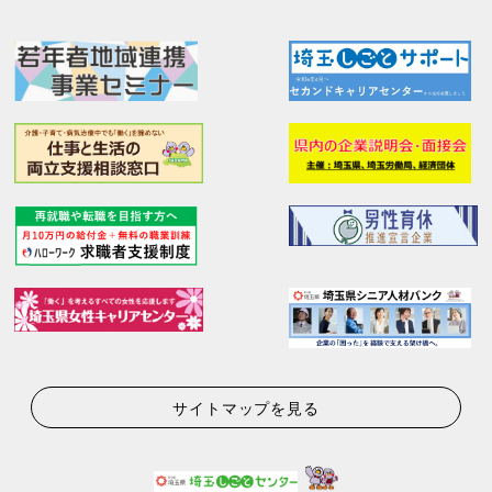
サイトマップを見る