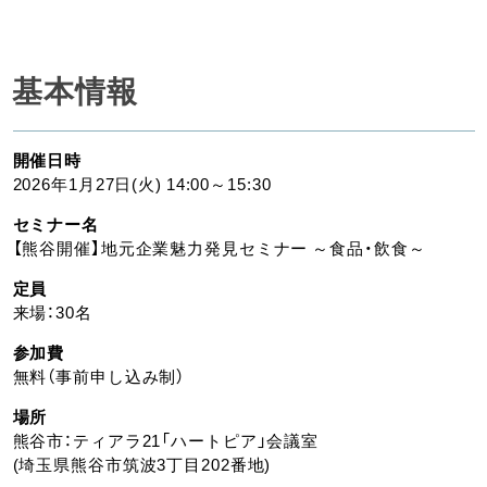
基本情報
開催日時
2026年1月27日(火) 14:00～15:30
セミナー名
【熊谷開催】地元企業魅力発見セミナー ～食品・飲食～
定員
来場：30名
参加費
無料（事前申し込み制）
場所
熊谷市：ティアラ21「ハートピア」会議室
(埼玉県熊谷市筑波3丁目202番地)