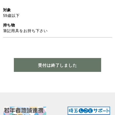
対象
59歳以下
持ち物
筆記用具をお持ち下さい
受付は終了しました