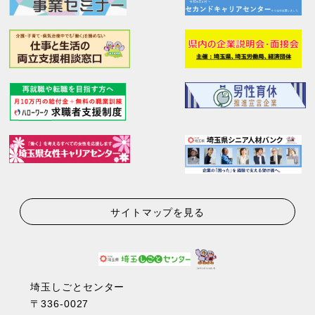
サイトマップを見る
埼玉しごとセンター
〒336-0027