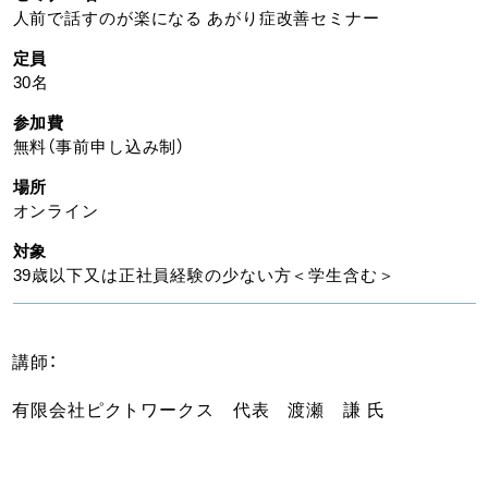
人前で話すのが楽になる あがり症改善セミナー
定員
30名
参加費
無料（事前申し込み制）
場所
オンライン
対象
39歳以下又は正社員経験の少ない方＜学生含む＞
講師：
有限会社ピクトワークス 代表 渡瀬 謙 氏