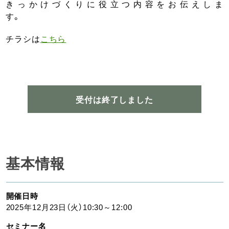
きっかけづくりに役立つ内容をお伝えしま
す。
チラシは
こちら
受付は終了しました
基本情報
開催日時
2025年12月23日（火）10:30～12:00
セミナー名