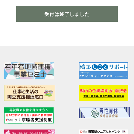
受付は終了しました