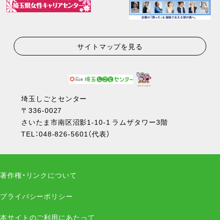
サイトマップを見る
埼玉しごとセンター
〒336-0027
さいたま市南区沼影1-10-1 ラムザタワー3階
TEL：
048-826-5601
（代表）
著作権・リンクについて
プライバシーポリシー
本サイトのご利用にあたって