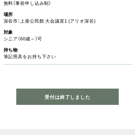
無料（事前申し込み制）
場所
深谷市：上柴公民館 大会議室1 (アリオ深谷)
対象
シニア（60歳～）可
持ち物
筆記用具をお持ち下さい
受付は終了しました