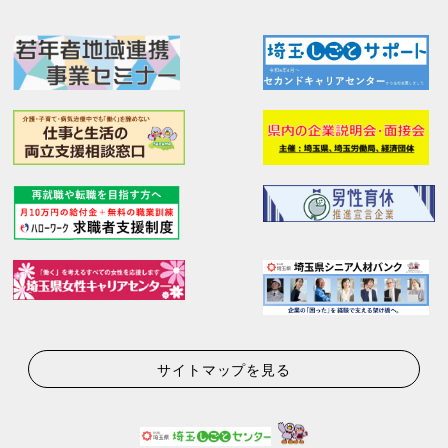
サイトマップを見る