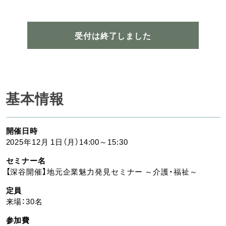
受付は終了しました
基本情報
開催日時
2025年12月 1日（月）14:00～15:30
セミナー名
【深谷開催】地元企業魅力発見セミナー ～介護・福祉～
定員
来場：30名
参加費