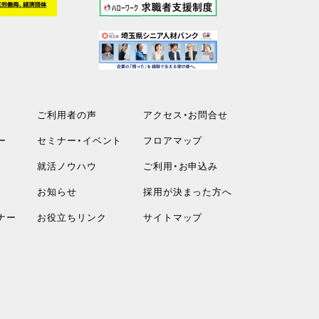
ご利用者の声
アクセス・お問合せ
ー
セミナー・イベント
フロアマップ
就活ノウハウ
ご利用・お申込み
お知らせ
採用が決まった方へ
ナー
お役立ちリンク
サイトマップ