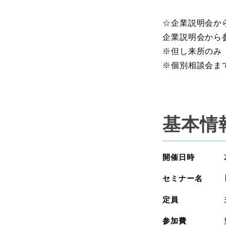
☆企業説明会か
企業説明会から参
※但し来所のみ
※個別相談会ま
基本情
開催日時
セミナー名
定員
参加費