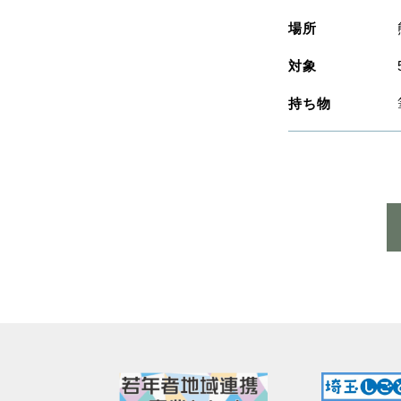
場所
対象
持ち物