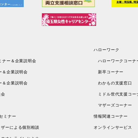
ハローワーク
ミナー＆企業説明会
ハローワークコーナ
ー＆企業説明会
新卒コーナー
ー＆企業説明会
わかもの支援窓口
談会
ミドル世代支援コー
マザーズコーナー
セミナー
情報関連コーナー
ザーによる個別相談
オンラインサービス