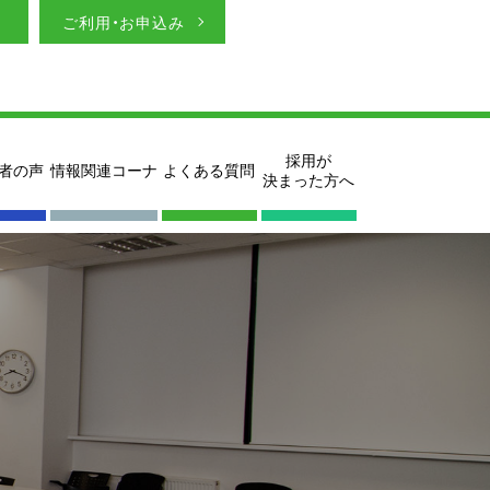
ご利用・お申込み
採用が
者の声
情報関連コーナ
よくある質問
決まった方へ