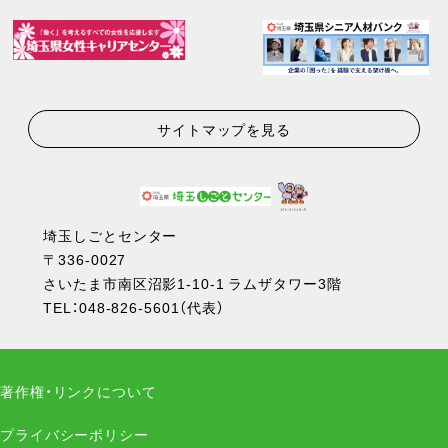
サイトマップを見る
埼玉しごとセンター
〒336-0027
さいたま市南区沼影1-10-1 ラムザタワー3階
TEL：
048-826-5601
（代表）
著作権・リンクについて
プライバシーポリシー