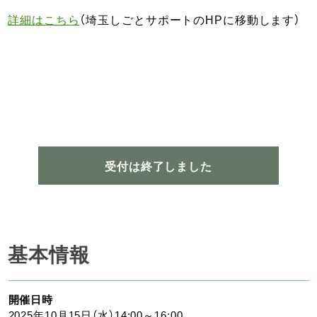
詳細はこちら
（埼玉しごとサポートのHPに移動します）
受付は終了しました
基本情報
開催日時
2025年10月15日（水）14:00～16:00