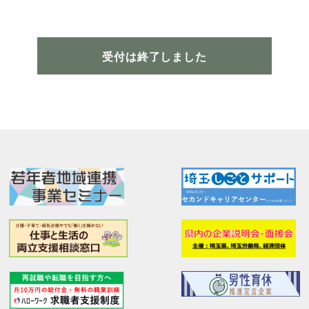
受付は終了しました