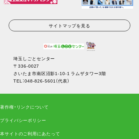
サイトマップを見る
埼玉しごとセンター
〒336-0027
さいたま市南区沼影1-10-1 ラムザタワー3階
TEL：
048-826-5601
（代表）
著作権・リンクについて
プライバシーポリシー
本サイトのご利用にあたって