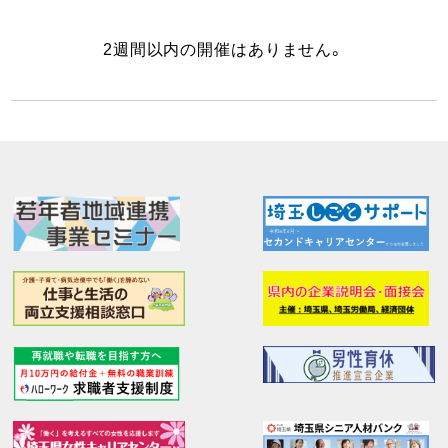
2週間以内の開催はありません。