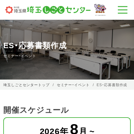
ES・応募書類作成
セミナー・イベント
埼玉しごとセンタートップ
セミナー・イベント
ES・応募書類作成
開催スケジュール
8
2026
年
月 ~