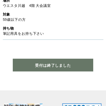
場所
ウエスタ川越 4階 大会議室
対象
59歳以下の方
持ち物
筆記用具をお持ち下さい
受付は終了しました