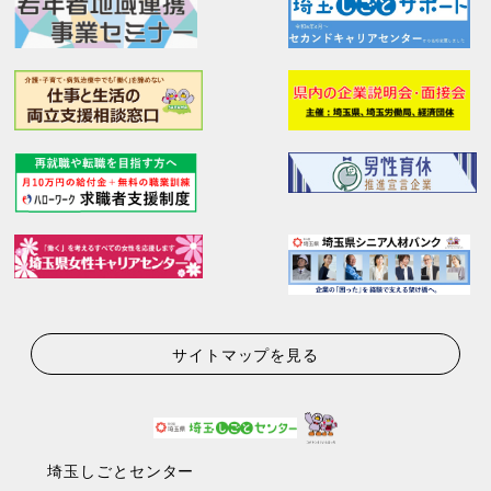
サイトマップを見る
埼玉しごとセンター