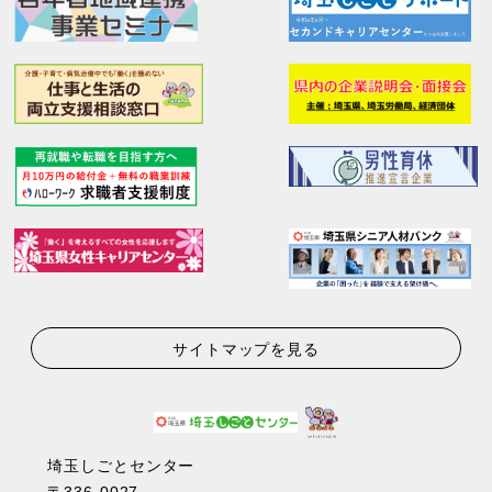
サイトマップを見る
埼玉しごとセンター
〒336-0027