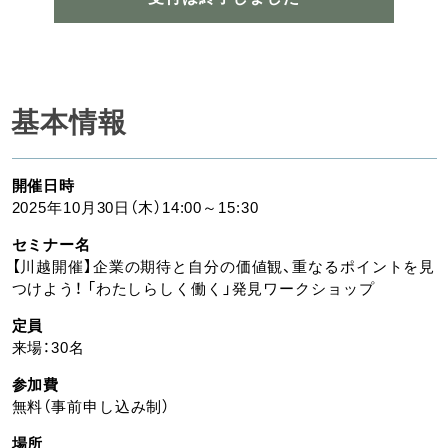
基本情報
開催日時
2025年10月30日（木）14:00～15:30
セミナー名
【川越開催】企業の期待と自分の価値観、重なるポイントを見
つけよう！ 「わたしらしく働く」発見ワークショップ
定員
来場：30名
参加費
無料（事前申し込み制）
場所