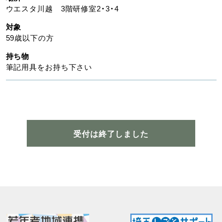
ウエスタ川越 3階研修室2・3・4
対象
59歳以下の方
持ち物
筆記用具をお持ち下さい
受付は終了しました