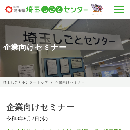
企業向けセミナー
埼玉しごとセンタートップ
企業向けセミナー
企業向けセミナー
令和8年9月2日(水)