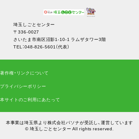
埼玉しごとセンター
〒336-0027
さいたま市南区沼影1-10-1 ラムザタワー3階
TEL：
048-826-5601
（代表）
著作権・リンクについて
プライバシーポリシー
本サイトのご利用にあたって
本事業は埼玉県より株式会社パソナが受託し、運営しています
© 埼玉しごとセンター All rights reserved.