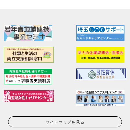
サイトマップを見る