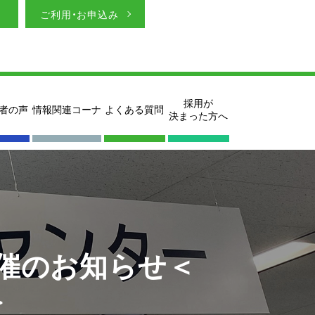
ご利用・お申込み
採用が
者の声
情報関連コーナ
よくある質問
決まった方へ
催のお知らせ＜
＞