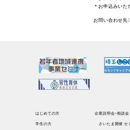
＊お申込みいた
お問い合わせ先：
はじめての方
企業説明会・相談会
学生の方
さいたま開催 セ