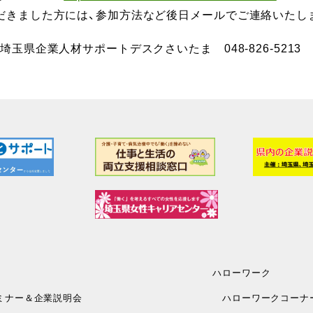
だきました方には、参加方法など後日メールでご連絡いたし
埼玉県企業人材サポートデスクさいたま 048-826-5213
ハローワーク
ミナー＆企業説明会
ハローワークコーナ