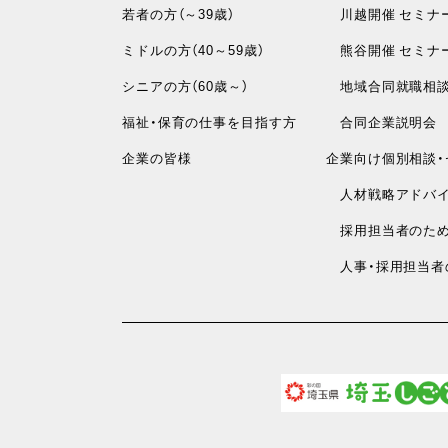
若者の方（～39歳）
川越開催 セミナ
ミドルの方（40～59歳）
熊谷開催 セミナ
シニアの方（60歳～）
地域合同就職相
福祉・保育の仕事を目指す方
合同企業説明会
企業の皆様
企業向け個別相談・
人材戦略アドバイ
採用担当者のため
人事・採用担当者