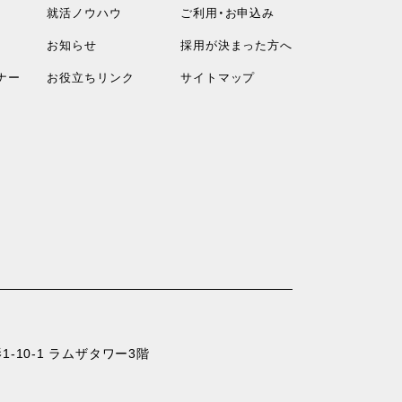
就活ノウハウ
ご利用・お申込み
お知らせ
採用が決まった方へ
ナー
お役立ちリンク
サイトマップ
-10-1 ラムザタワー3階