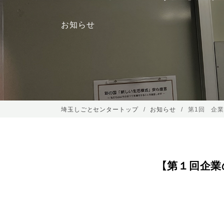
お知らせ
埼玉しごとセンタートップ
お知らせ
第1回 企
【第１回企