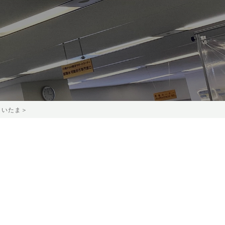
さいたま＞