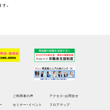
ます。
ご利用者の声
アクセス・お問合せ
ー
セミナー・イベント
フロアマップ