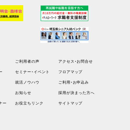
ご利用者の声
アクセス・お問合せ
ー
セミナー・イベント
フロアマップ
就活ノウハウ
ご利用・お申込み
お知らせ
採用が決まった方へ
ナー
お役立ちリンク
サイトマップ