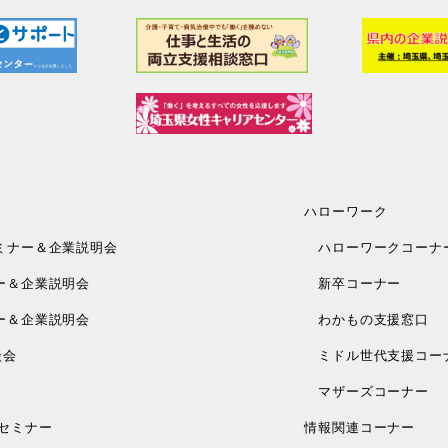
ハローワーク
ミナー＆企業説明会
ハローワークコーナ
ー＆企業説明会
新卒コーナー
ー＆企業説明会
わかもの支援窓口
談会
ミドル世代支援コー
マザーズコーナー
セミナー
情報関連コーナー