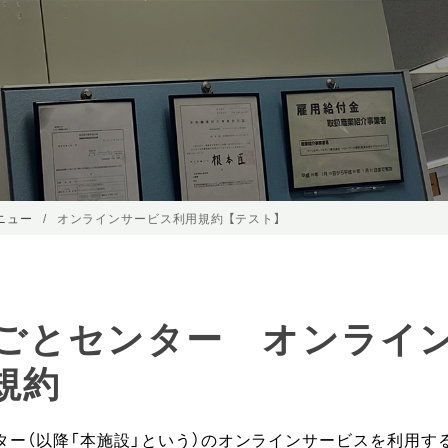
ニュー
オンラインサービス利用規約 【テスト】
ごとセンター オンライ
規約
ター（以降「本施設」という）のオンラインサービスを利用す