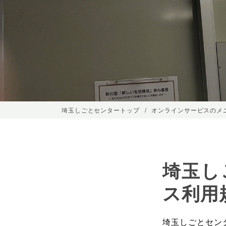
埼玉しごとセンタートップ
オンラインサービスのメ
埼玉し
ス利用
埼玉しごとセン