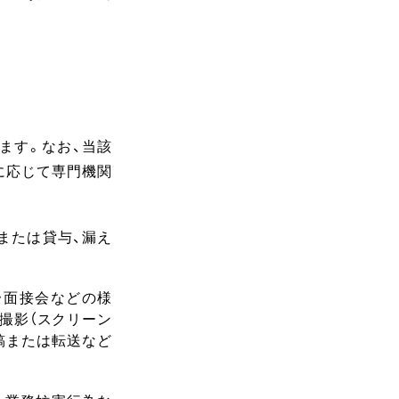
ます。なお、当該
に応じて専門機関
渡または貸与、漏え
・面接会などの様
撮影（スクリーン
投稿または転送など