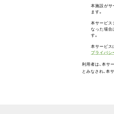
本施設がサ
ます。
本サービス
なった場合
す。
本サービス
プライバシ
利用者は、本サ
とみなされ、本