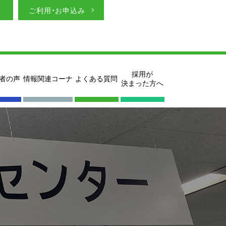
ご利用・お申込み
採用が
者の声
情報関連コーナ
よくある質問
決まった方へ