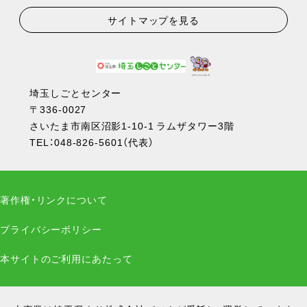
サイトマップを見る
埼玉しごとセンター
〒336-0027
さいたま市南区沼影1-10-1 ラムザタワー3階
TEL：
048-826-5601
（代表）
著作権・リンクについて
プライバシーポリシー
本サイトのご利用にあたって